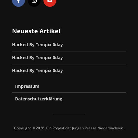
Neueste Artikel
Hacked By Tempix 0day
Hacked By Tempix 0day
Hacked By Tempix 0day
Impressum
Datenschutzerklärung
Copyright © 2026. Ein Projekt der
Jungen Presse Niedersachsen
.