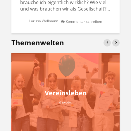
brauche ich eigentlich wirklich? Wie viel
und was brauchen wir als Gesellschaft?...
Larissa Wollmann
Kommentar schreiben
Themenwelten
Vereinsleben
9 articles