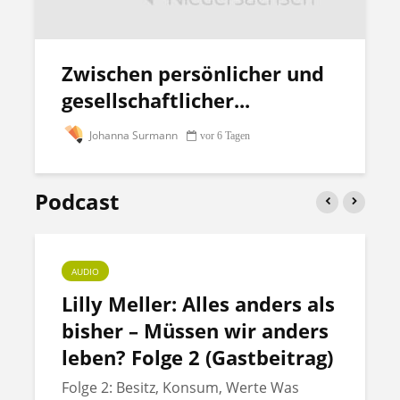
Zwischen persönlicher und
gesellschaftlicher...
Johanna Surmann
vor 6 Tagen
Podcast
AUDIO
Lilly Meller: Alles anders als
bisher – Müssen wir anders
leben? Folge 2 (Gastbeitrag)
Folge 2: Besitz, Konsum, Werte Was