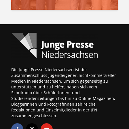
Die Junge Presse Niedersachsen ist der
Zusammenschluss jugendeigener, nichtkommerzieller
Medien in Niedersachsen. Um sich gegenseitig zu
unterstützen und zu helfen, haben sich vom
Schulradio über SchülerInnen- und
Studierendenzeitungen bis hin zu Online-Magazinen,
BloggerInnen und FotografInnen zahlreiche
Redaktionen und Einzelmitglieder in der JPN
zusammengeschlossen.