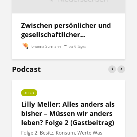
Zwischen persönlicher und
gesellschaftlicher...
Johanna Surmann
vor 6 Tagen
Podcast
AUDIO
Lilly Meller: Alles anders als
bisher – Müssen wir anders
leben? Folge 2 (Gastbeitrag)
Folge 2: Besitz, Konsum, Werte Was