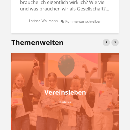
brauche ich eigentlich wirklich? Wie viel
und was brauchen wir als Gesellschaft?...
Larissa Wollmann
Kommentar schreiben
Themenwelten
Vereinsleben
9 articles