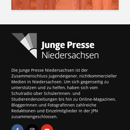
Die Junge Presse Niedersachsen ist der
Zusammenschluss jugendeigener, nichtkommerzieller
Medien in Niedersachsen. Um sich gegenseitig zu
unterstützen und zu helfen, haben sich vom
Schulradio über SchülerInnen- und
Studierendenzeitungen bis hin zu Online-Magazinen,
BloggerInnen und FotografInnen zahlreiche
Redaktionen und Einzelmitglieder in der JPN
zusammengeschlossen.