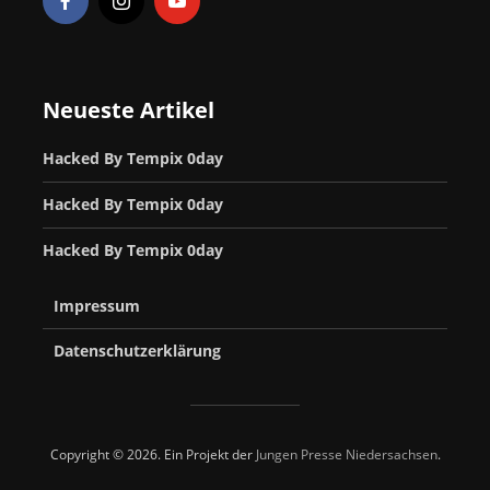
Neueste Artikel
Hacked By Tempix 0day
Hacked By Tempix 0day
Hacked By Tempix 0day
Impressum
Datenschutzerklärung
Copyright © 2026. Ein Projekt der
Jungen Presse Niedersachsen
.