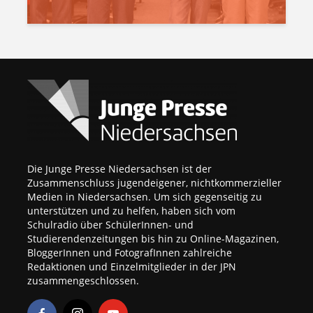
Die Junge Presse Niedersachsen ist der
Zusammenschluss jugendeigener, nichtkommerzieller
Medien in Niedersachsen. Um sich gegenseitig zu
unterstützen und zu helfen, haben sich vom
Schulradio über SchülerInnen- und
Studierendenzeitungen bis hin zu Online-Magazinen,
BloggerInnen und FotografInnen zahlreiche
Redaktionen und Einzelmitglieder in der JPN
zusammengeschlossen.