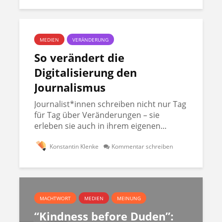
MEDIEN
VERÄNDERUNG
So verändert die
Digitalisierung den
Journalismus
Journalist*innen schreiben nicht nur Tag
für Tag über Veränderungen – sie
erleben sie auch in ihrem eigenen...
Konstantin Klenke
Kommentar schreiben
MACHTWORT
MEDIEN
MEINUNG
“Kindness before Duden”: