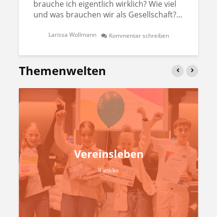
brauche ich eigentlich wirklich? Wie viel
und was brauchen wir als Gesellschaft?...
Larissa Wollmann
Kommentar schreiben
Themenwelten
Vereinsleben
9 articles