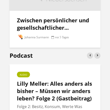
Zwischen persönlicher und
gesellschaftlicher...
Johanna Surmann
vor 5 Tagen
Podcast
AUDIO
Lilly Meller: Alles anders als
bisher – Müssen wir anders
leben? Folge 2 (Gastbeitrag)
Folge 2: Besitz, Konsum, Werte Was