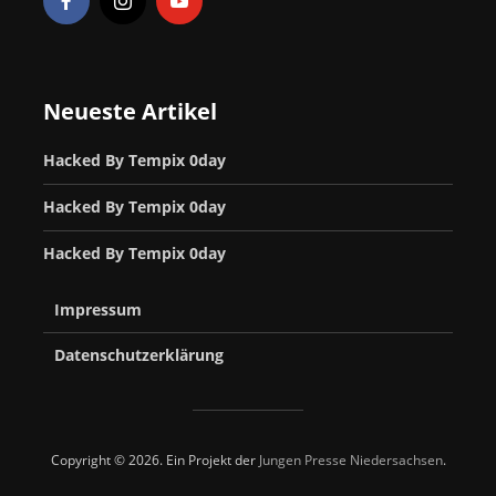
Neueste Artikel
Hacked By Tempix 0day
Hacked By Tempix 0day
Hacked By Tempix 0day
Impressum
Datenschutzerklärung
Copyright © 2026. Ein Projekt der
Jungen Presse Niedersachsen
.