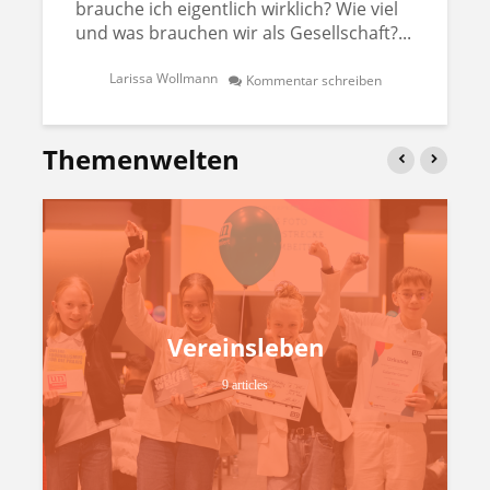
brauche ich eigentlich wirklich? Wie viel
und was brauchen wir als Gesellschaft?...
Larissa Wollmann
Kommentar schreiben
Themenwelten
Vereinsleben
9 articles