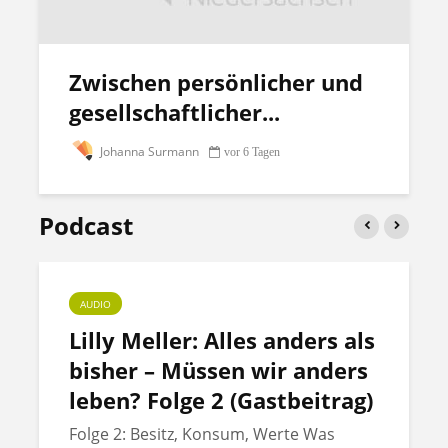
Zwischen persönlicher und
gesellschaftlicher...
Johanna Surmann
vor 6 Tagen
Podcast
AUDIO
Lilly Meller: Alles anders als
bisher – Müssen wir anders
leben? Folge 2 (Gastbeitrag)
Folge 2: Besitz, Konsum, Werte Was