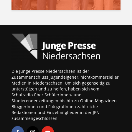
Die Junge Presse Niedersachsen ist der
Zusammenschluss jugendeigener, nichtkommerzieller
Medien in Niedersachsen. Um sich gegenseitig zu
unterstützen und zu helfen, haben sich vom
Schulradio über SchülerInnen- und
Studierendenzeitungen bis hin zu Online-Magazinen,
BloggerInnen und FotografInnen zahlreiche
Redaktionen und Einzelmitglieder in der JPN
zusammengeschlossen.