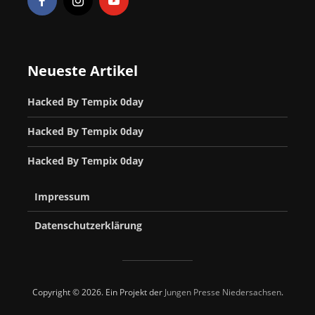
Neueste Artikel
Hacked By Tempix 0day
Hacked By Tempix 0day
Hacked By Tempix 0day
Impressum
Datenschutzerklärung
Copyright © 2026. Ein Projekt der
Jungen Presse Niedersachsen
.