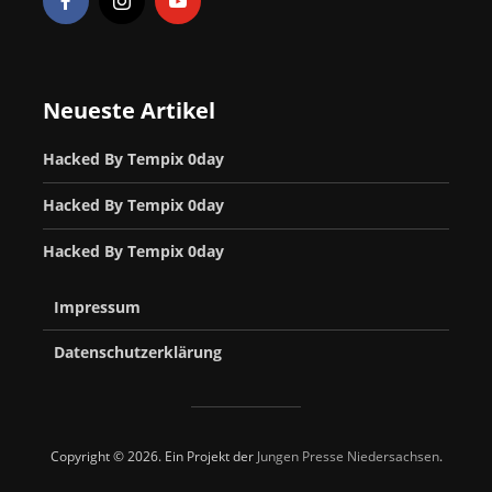
Neueste Artikel
Hacked By Tempix 0day
Hacked By Tempix 0day
Hacked By Tempix 0day
Impressum
Datenschutzerklärung
Copyright © 2026. Ein Projekt der
Jungen Presse Niedersachsen
.