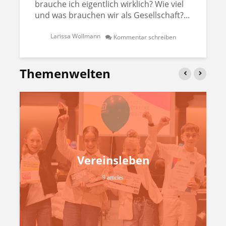
brauche ich eigentlich wirklich? Wie viel
und was brauchen wir als Gesellschaft?...
Larissa Wollmann
Kommentar schreiben
Themenwelten
Vereinsleben
9 articles