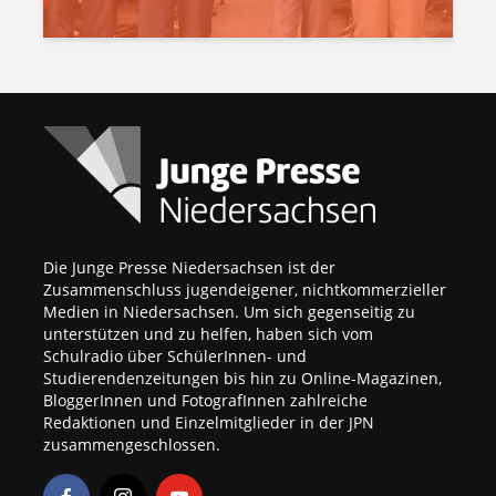
Die Junge Presse Niedersachsen ist der
Zusammenschluss jugendeigener, nichtkommerzieller
Medien in Niedersachsen. Um sich gegenseitig zu
unterstützen und zu helfen, haben sich vom
Schulradio über SchülerInnen- und
Studierendenzeitungen bis hin zu Online-Magazinen,
BloggerInnen und FotografInnen zahlreiche
Redaktionen und Einzelmitglieder in der JPN
zusammengeschlossen.