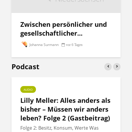
Zwischen persönlicher und
gesellschaftlicher...
Johanna Surmann
vor 6 Tagen
Podcast
AUDIO
Lilly Meller: Alles anders als
bisher – Müssen wir anders
leben? Folge 2 (Gastbeitrag)
Folge 2: Besitz, Konsum, Werte Was