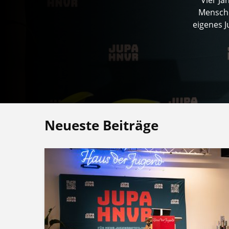
Mensche
eigenes 
Neueste Beiträge