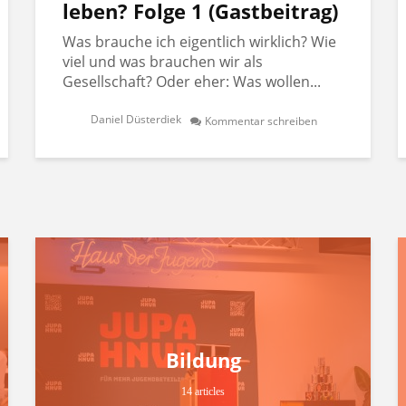
leben? Folge 1 (Gastbeitrag)
Was brauche ich eigentlich wirklich? Wie
viel und was brauchen wir als
Gesellschaft? Oder eher: Was wollen...
Daniel Düsterdiek
Kommentar schreiben
Bildung
14 articles