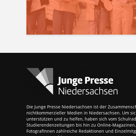
Die Junge Presse Niedersachsen ist der Zusammensch
nichtkommerzieller Medien in Niedersachsen. Um sic
unterstützen und zu helfen, haben sich vom Schulra
Studierendenzeitungen bis hin zu Online-Magazinen
FotografInnen zahlreiche Redaktionen und Einzelmitgl