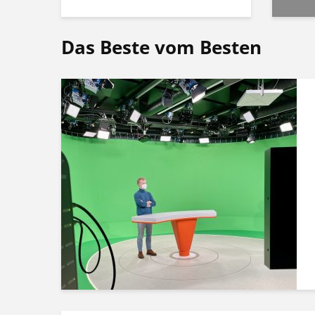
Das Beste vom Besten