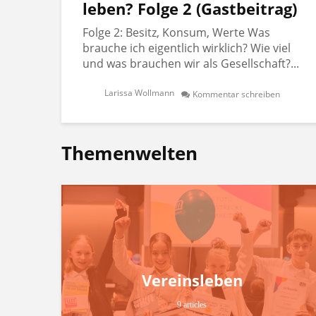
leben? Folge 2 (Gastbeitrag)
Folge 2: Besitz, Konsum, Werte Was
brauche ich eigentlich wirklich? Wie viel
und was brauchen wir als Gesellschaft?...
Larissa Wollmann
Kommentar schreiben
Themenwelten
Vereinsleben
9 articles