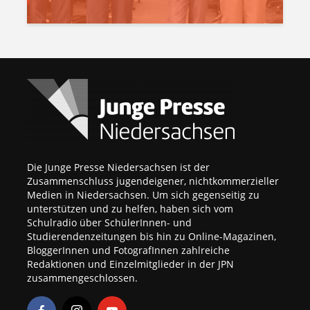
Die Junge Presse Niedersachsen ist der
Zusammenschluss jugendeigener, nichtkommerzieller
Medien in Niedersachsen. Um sich gegenseitig zu
unterstützen und zu helfen, haben sich vom
Schulradio über SchülerInnen- und
Studierendenzeitungen bis hin zu Online-Magazinen,
BloggerInnen und FotografInnen zahlreiche
Redaktionen und Einzelmitglieder in der JPN
zusammengeschlossen.