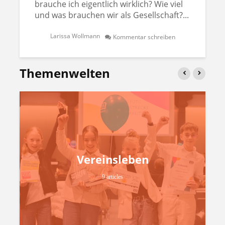
brauche ich eigentlich wirklich? Wie viel
und was brauchen wir als Gesellschaft?...
Larissa Wollmann
Kommentar schreiben
Themenwelten
Vereinsleben
9 articles