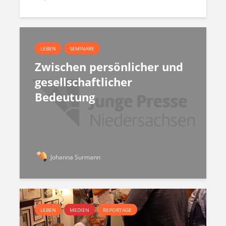
LEBEN
SEMINARE
Zwischen persönlicher und
gesellschaftlicher
Bedeutung
Johanna Surmann
LEBEN
MEDIEN
REPORTAGE