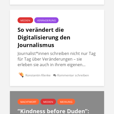
MEDIEN
VERÄNDERUNG
So verändert die
Digitalisierung den
Journalismus
Journalist*innen schreiben nicht nur Tag
für Tag über Veränderungen – sie
erleben sie auch in ihrem eigenen...
Konstantin Klenke
Kommentar schreiben
MACHTWORT
MEDIEN
MEINUNG
“Kindness before Duden”: