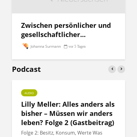
Zwischen persönlicher und
gesellschaftlicher...
Johanna Surmann
vor 5 Tagen
Podcast
AUDIO
Lilly Meller: Alles anders als
bisher – Müssen wir anders
leben? Folge 2 (Gastbeitrag)
Folge 2: Besitz, Konsum, Werte Was