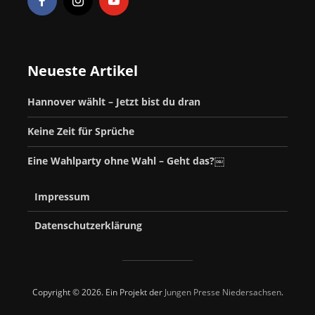
Neueste Artikel
Hannover wählt – Jetzt bist du dran
Keine Zeit für Sprüche
Eine Wahlparty ohne Wahl – Geht das?￼
Impressum
Datenschutzerklärung
Copyright © 2026. Ein Projekt der
Jungen Presse Niedersachsen
.