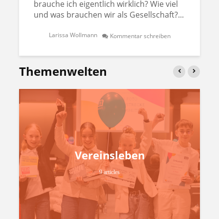
brauche ich eigentlich wirklich? Wie viel
und was brauchen wir als Gesellschaft?...
Larissa Wollmann
Kommentar schreiben
Themenwelten
Vereinsleben
9 articles