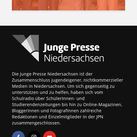
Die Junge Presse Niedersachsen ist der
Zusammenschluss jugendeigener, nichtkommerzieller
Medien in Niedersachsen. Um sich gegenseitig zu
unterstützen und zu helfen, haben sich vom
Schulradio über SchülerInnen- und
Studierendenzeitungen bis hin zu Online-Magazinen,
BloggerInnen und FotografInnen zahlreiche
Redaktionen und Einzelmitglieder in der JPN
zusammengeschlossen.