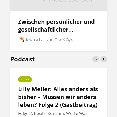
Zwischen persönlicher und
gesellschaftlicher...
Johanna Surmann
vor 6 Tagen
Podcast
AUDIO
Lilly Meller: Alles anders als
bisher – Müssen wir anders
leben? Folge 2 (Gastbeitrag)
Folge 2: Besitz, Konsum, Werte Was