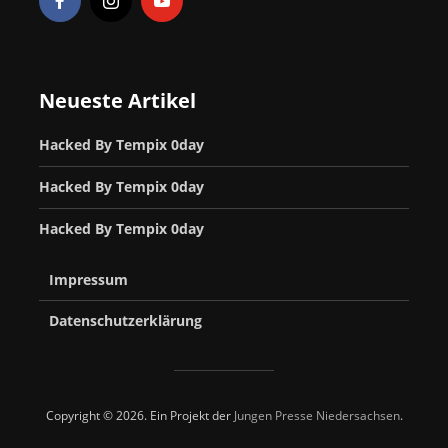
Neueste Artikel
Hacked By Tempix 0day
Hacked By Tempix 0day
Hacked By Tempix 0day
Impressum
Datenschutzerklärung
Copyright © 2026. Ein Projekt der
Jungen Presse Niedersachsen
.