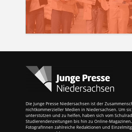
Die Junge Presse Niedersachsen ist der Zusammensch
nichtkommerzieller Medien in Niedersachsen. Um sic
unterstützen und zu helfen, haben sich vom Schulra
Studierendenzeitungen bis hin zu Online-Magazinen
FotografInnen zahlreiche Redaktionen und Einzelmitgl