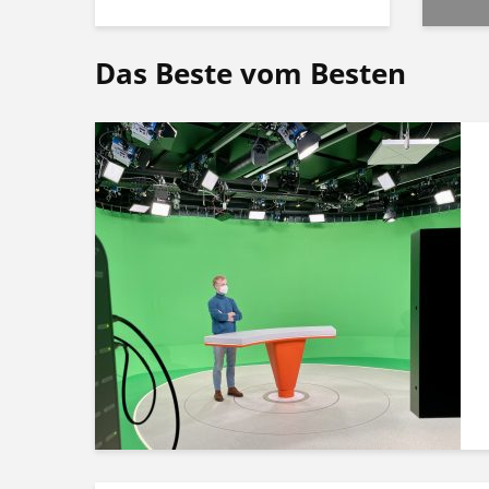
Das Beste vom Besten