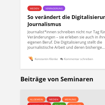
MEDIEN
VERÄNDERUNG
So verändert die Digitalisieru
Journalismus
Journalist*innen schreiben nicht nur Tag fü
Veränderungen – sie erleben sie auch in ih
eigenen Beruf. Die Digitalisierung stellt die
journalistische Arbeit und deren bisherige...
Konstantin Klenke
Kommentar schreiben
Beiträge von Seminaren
ALLGEMEIN
MEDIEN
MEINUNG