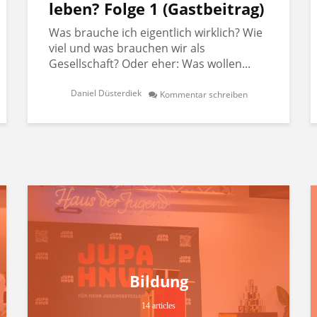
leben? Folge 1 (Gastbeitrag)
Was brauche ich eigentlich wirklich? Wie
viel und was brauchen wir als
Gesellschaft? Oder eher: Was wollen...
Daniel Düsterdiek
Kommentar schreiben
Bildung
14 articles