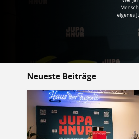
Mensche
eigenes 
Neueste Beiträge