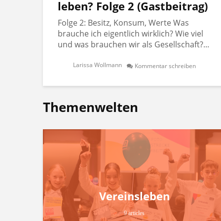
leben? Folge 2 (Gastbeitrag)
Folge 2: Besitz, Konsum, Werte Was
brauche ich eigentlich wirklich? Wie viel
und was brauchen wir als Gesellschaft?...
Larissa Wollmann
Kommentar schreiben
Themenwelten
Vereinsleben
9 articles