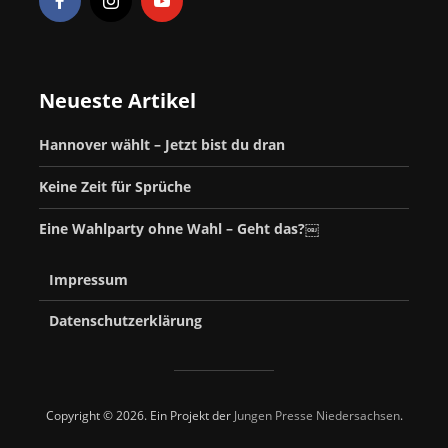
Neueste Artikel
Hannover wählt – Jetzt bist du dran
Keine Zeit für Sprüche
Eine Wahlparty ohne Wahl – Geht das?￼
Impressum
Datenschutzerklärung
Copyright © 2026. Ein Projekt der
Jungen Presse Niedersachsen
.