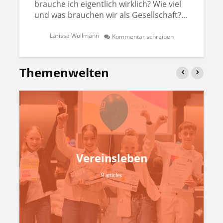
brauche ich eigentlich wirklich? Wie viel
und was brauchen wir als Gesellschaft?...
Larissa Wollmann
Kommentar schreiben
Themenwelten
Vereinsleben
9 articles