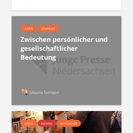
LEBEN
SEMINARE
Zwischen persönlicher und
gesellschaftlicher
Bedeutung
Johanna Surmann
LEBEN
MEDIEN
REPORTAGE