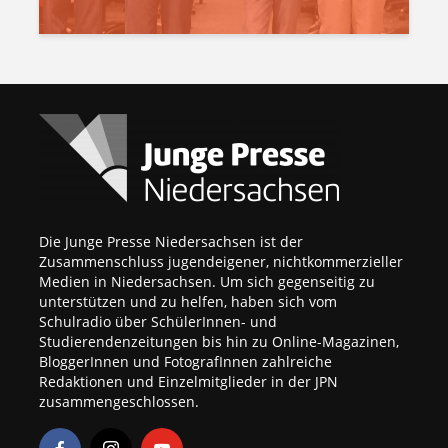
Die Junge Presse Niedersachsen ist der
Zusammenschluss jugendeigener, nichtkommerzieller
Medien in Niedersachsen. Um sich gegenseitig zu
unterstützen und zu helfen, haben sich vom
Schulradio über SchülerInnen- und
Studierendenzeitungen bis hin zu Online-Magazinen,
BloggerInnen und FotografInnen zahlreiche
Redaktionen und Einzelmitglieder in der JPN
zusammengeschlossen.