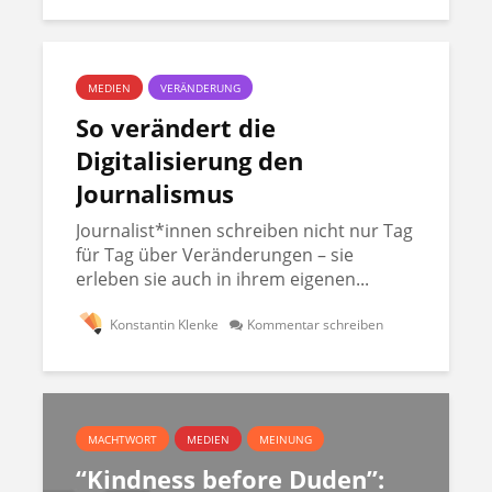
MEDIEN
VERÄNDERUNG
So verändert die
Digitalisierung den
Journalismus
Journalist*innen schreiben nicht nur Tag
für Tag über Veränderungen – sie
erleben sie auch in ihrem eigenen...
Konstantin Klenke
Kommentar schreiben
MACHTWORT
MEDIEN
MEINUNG
“Kindness before Duden”: