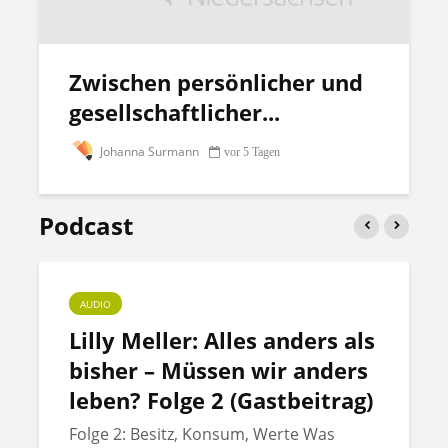
Zwischen persönlicher und
gesellschaftlicher...
Johanna Surmann
vor 5 Tagen
Podcast
AUDIO
Lilly Meller: Alles anders als
bisher – Müssen wir anders
leben? Folge 2 (Gastbeitrag)
Folge 2: Besitz, Konsum, Werte Was