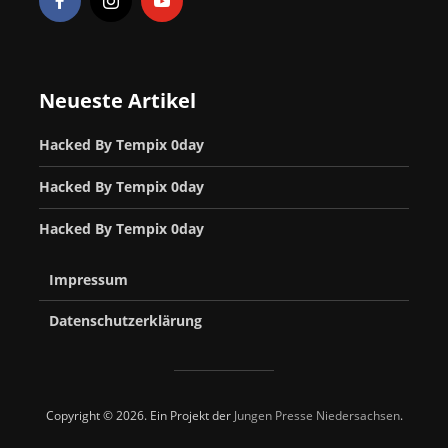
Neueste Artikel
Hacked By Tempix 0day
Hacked By Tempix 0day
Hacked By Tempix 0day
Impressum
Datenschutzerklärung
Copyright © 2026. Ein Projekt der
Jungen Presse Niedersachsen
.