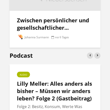
Zwischen persönlicher und
gesellschaftlicher...
Johanna Surmann
vor 6 Tagen
Podcast
AUDIO
Lilly Meller: Alles anders als
bisher – Müssen wir anders
leben? Folge 2 (Gastbeitrag)
Folge 2: Besitz, Konsum, Werte Was