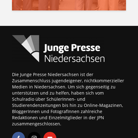
Die Junge Presse Niedersachsen ist der
Zusammenschluss jugendeigener, nichtkommerzieller
Medien in Niedersachsen. Um sich gegenseitig zu
unterstützen und zu helfen, haben sich vom
Schulradio über SchülerInnen- und
Studierendenzeitungen bis hin zu Online-Magazinen,
BloggerInnen und FotografInnen zahlreiche
Redaktionen und Einzelmitglieder in der JPN
zusammengeschlossen.