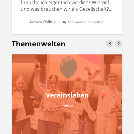
brauche ich eigentlich wirklich? Wie viel
und was brauchen wir als Gesellschaft?...
Larissa Wollmann
Kommentar schreiben
Themenwelten
Vereinsleben
9 articles