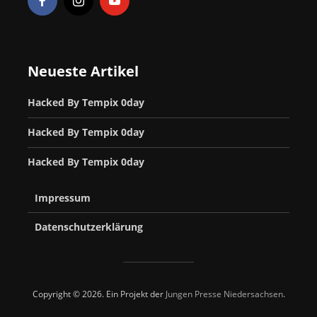
Neueste Artikel
Hacked By Tempix 0day
Hacked By Tempix 0day
Hacked By Tempix 0day
Impressum
Datenschutzerklärung
Copyright © 2026. Ein Projekt der
Jungen Presse Niedersachsen
.