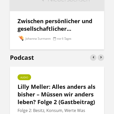
Zwischen persönlicher und
gesellschaftlicher...
Johanna Surmann
vor 6 Tagen
Podcast
AUDIO
Lilly Meller: Alles anders als
bisher – Müssen wir anders
leben? Folge 2 (Gastbeitrag)
Folge 2: Besitz, Konsum, Werte Was