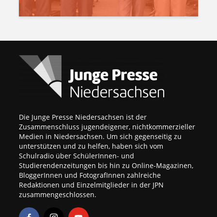
Die Junge Presse Niedersachsen ist der
Zusammenschluss jugendeigener, nichtkommerzieller
Medien in Niedersachsen. Um sich gegenseitig zu
unterstützen und zu helfen, haben sich vom
Schulradio über SchülerInnen- und
Studierendenzeitungen bis hin zu Online-Magazinen,
BloggerInnen und FotografInnen zahlreiche
Redaktionen und Einzelmitglieder in der JPN
zusammengeschlossen.