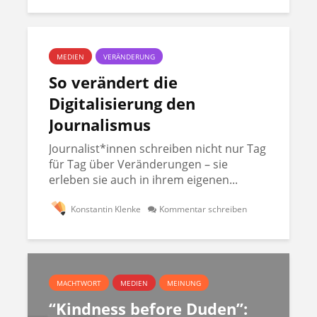
MEDIEN
VERÄNDERUNG
So verändert die
Digitalisierung den
Journalismus
Journalist*innen schreiben nicht nur Tag
für Tag über Veränderungen – sie
erleben sie auch in ihrem eigenen...
Konstantin Klenke
Kommentar schreiben
MACHTWORT
MEDIEN
MEINUNG
“Kindness before Duden”: