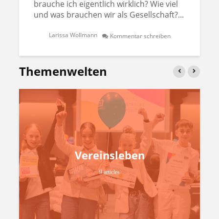
brauche ich eigentlich wirklich? Wie viel
und was brauchen wir als Gesellschaft?...
Larissa Wollmann
Kommentar schreiben
Themenwelten
Vereinsleben
9 articles