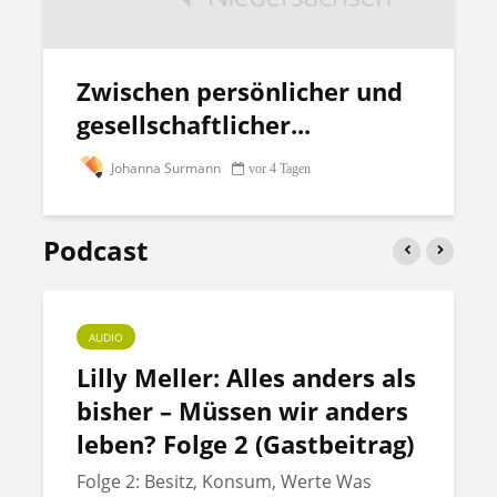
Zwischen persönlicher und
gesellschaftlicher...
Johanna Surmann
vor 4 Tagen
Podcast
AUDIO
Lilly Meller: Alles anders als
bisher – Müssen wir anders
leben? Folge 2 (Gastbeitrag)
Folge 2: Besitz, Konsum, Werte Was