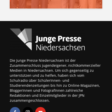
Die Junge Presse Niedersachsen ist der
Zusammenschluss jugendeigener, nichtkommerzieller
Medien in Niedersachsen. Um sich gegenseitig zu
unterstützen und zu helfen, haben sich vom
Schulradio über SchülerInnen- und
Studierendenzeitungen bis hin zu Online-Magazinen,
BloggerInnen und FotografInnen zahlreiche
Redaktionen und Einzelmitglieder in der JPN
zusammengeschlossen.