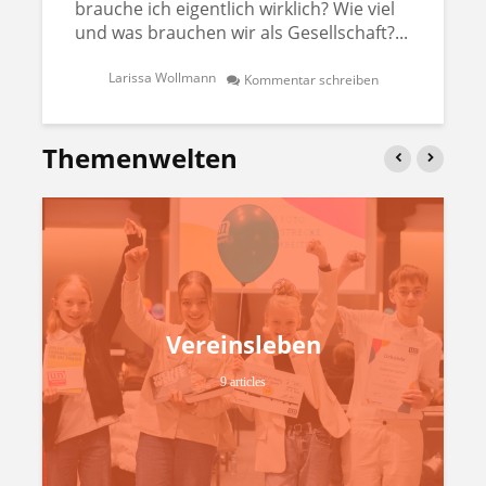
brauche ich eigentlich wirklich? Wie viel
und was brauchen wir als Gesellschaft?...
Larissa Wollmann
Kommentar schreiben
Themenwelten
Vereinsleben
9 articles