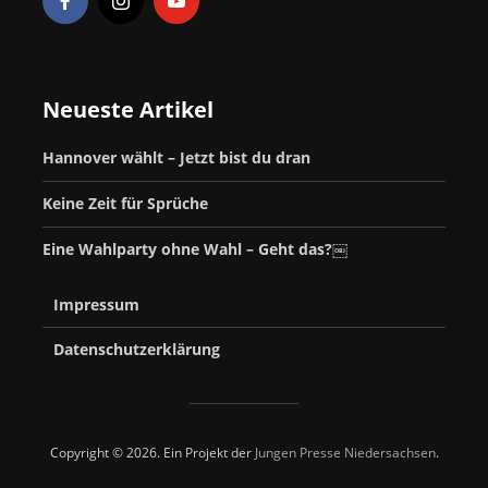
Neueste Artikel
Hannover wählt – Jetzt bist du dran
Keine Zeit für Sprüche
Eine Wahlparty ohne Wahl – Geht das?￼
Impressum
Datenschutzerklärung
Copyright © 2026. Ein Projekt der
Jungen Presse Niedersachsen
.