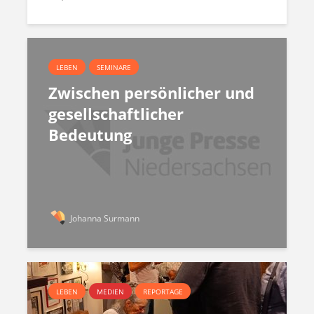
LEBEN
SEMINARE
Zwischen persönlicher und
gesellschaftlicher
Bedeutung
Johanna Surmann
LEBEN
MEDIEN
REPORTAGE