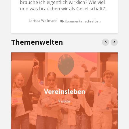
brauche ich eigentlich wirklich? Wie viel
und was brauchen wir als Gesellschaft?...
Larissa Wollmann
Kommentar schreiben
Themenwelten
Vereinsleben
9 articles