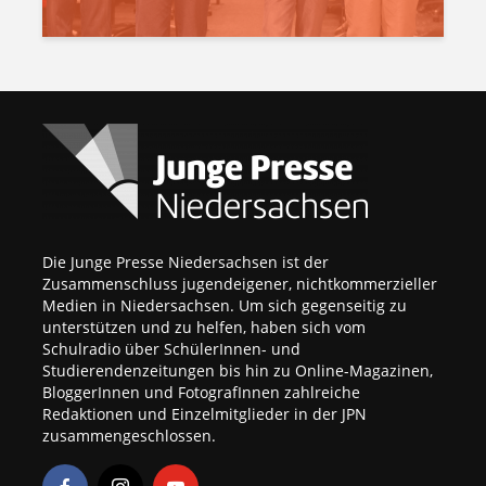
Die Junge Presse Niedersachsen ist der
Zusammenschluss jugendeigener, nichtkommerzieller
Medien in Niedersachsen. Um sich gegenseitig zu
unterstützen und zu helfen, haben sich vom
Schulradio über SchülerInnen- und
Studierendenzeitungen bis hin zu Online-Magazinen,
BloggerInnen und FotografInnen zahlreiche
Redaktionen und Einzelmitglieder in der JPN
zusammengeschlossen.