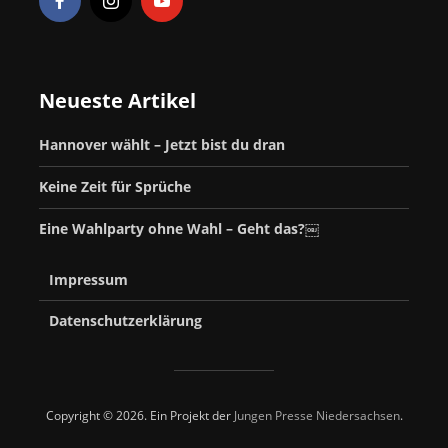
Neueste Artikel
Hannover wählt – Jetzt bist du dran
Keine Zeit für Sprüche
Eine Wahlparty ohne Wahl – Geht das?￼
Impressum
Datenschutzerklärung
Copyright © 2026. Ein Projekt der
Jungen Presse Niedersachsen
.