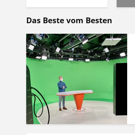
Das Beste vom Besten