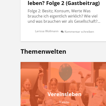
leben? Folge 2 (Gastbeitrag)
Folge 2: Besitz, Konsum, Werte Was
brauche ich eigentlich wirklich? Wie viel
und was brauchen wir als Gesellschaft?...
Larissa Wollmann
Kommentar schreiben
Themenwelten
Vereinsleben
9 articles