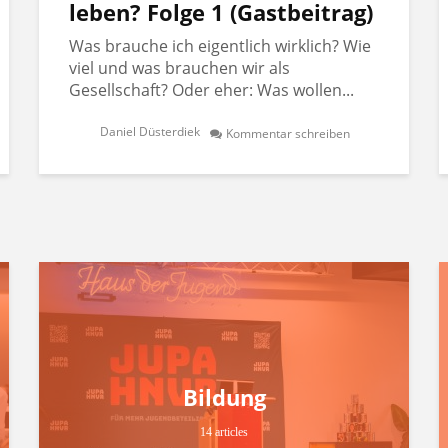
leben? Folge 1 (Gastbeitrag)
Was brauche ich eigentlich wirklich? Wie
viel und was brauchen wir als
Gesellschaft? Oder eher: Was wollen...
Daniel Düsterdiek
Kommentar schreiben
Bildung
14 articles