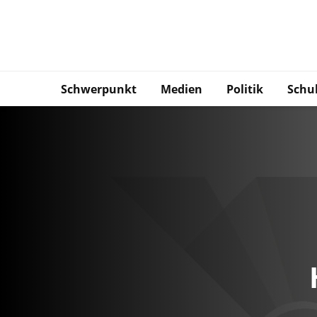
Schwerpunkt
Medien
Politik
Schu