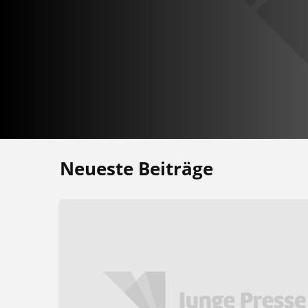
Neueste Beiträge