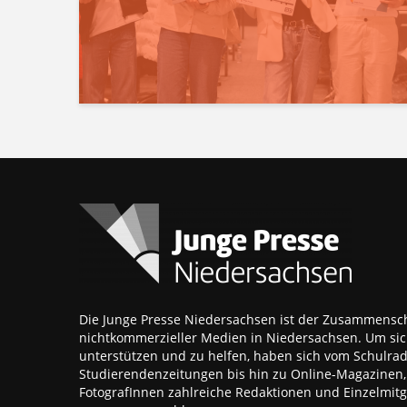
Die Junge Presse Niedersachsen ist der Zusammensch
nichtkommerzieller Medien in Niedersachsen. Um sic
unterstützen und zu helfen, haben sich vom Schulra
Studierendenzeitungen bis hin zu Online-Magazinen
FotografInnen zahlreiche Redaktionen und Einzelmitgl