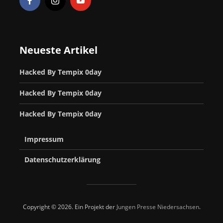
Neueste Artikel
Hacked By Tempix 0day
Hacked By Tempix 0day
Hacked By Tempix 0day
Impressum
Datenschutzerklärung
Copyright © 2026. Ein Projekt der
Jungen Presse Niedersachsen
.