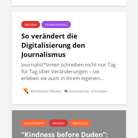
MEDIEN
VERÄNDERUNG
So verändert die
Digitalisierung den
Journalismus
Journalist*innen schreiben nicht nur Tag
für Tag über Veränderungen – sie
erleben sie auch in ihrem eigenen...
Konstantin Klenke
Kommentar schreiben
MACHTWORT
MEDIEN
MEINUNG
“Kindness before Duden”: