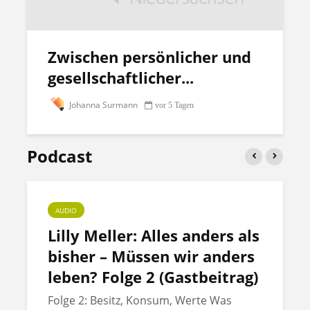
Zwischen persönlicher und
gesellschaftlicher...
Johanna Surmann
vor 5 Tagen
Podcast
AUDIO
Lilly Meller: Alles anders als
bisher – Müssen wir anders
leben? Folge 2 (Gastbeitrag)
Folge 2: Besitz, Konsum, Werte Was