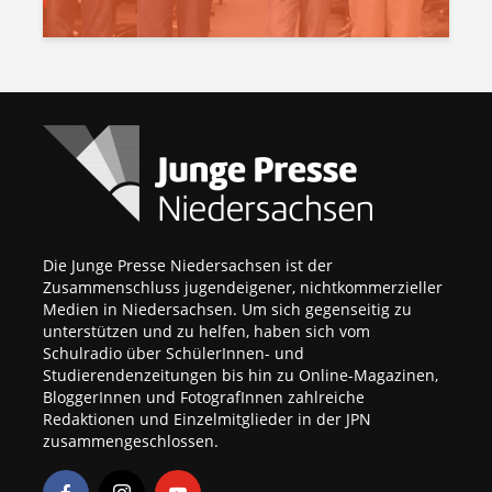
Die Junge Presse Niedersachsen ist der
Zusammenschluss jugendeigener, nichtkommerzieller
Medien in Niedersachsen. Um sich gegenseitig zu
unterstützen und zu helfen, haben sich vom
Schulradio über SchülerInnen- und
Studierendenzeitungen bis hin zu Online-Magazinen,
BloggerInnen und FotografInnen zahlreiche
Redaktionen und Einzelmitglieder in der JPN
zusammengeschlossen.