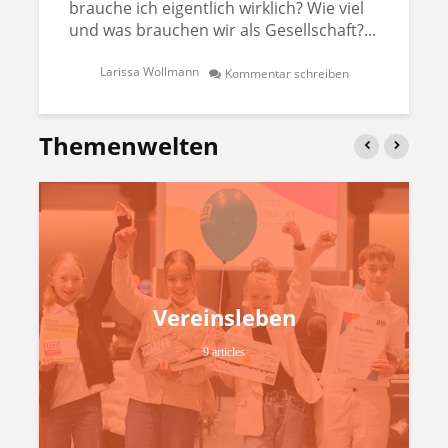
brauche ich eigentlich wirklich? Wie viel
und was brauchen wir als Gesellschaft?...
Larissa Wollmann
Kommentar schreiben
Themenwelten
Vereinsleben
9 articles