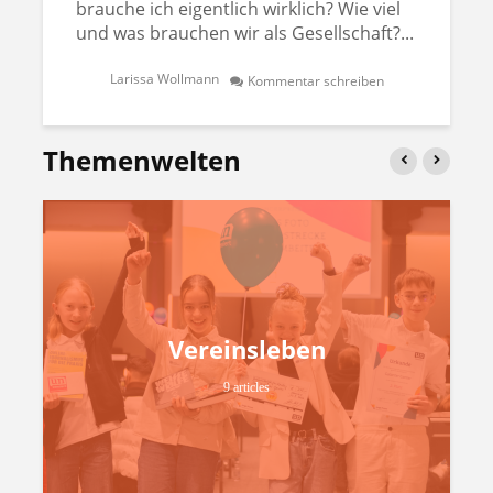
brauche ich eigentlich wirklich? Wie viel
und was brauchen wir als Gesellschaft?...
Larissa Wollmann
Kommentar schreiben
Themenwelten
Vereinsleben
9 articles