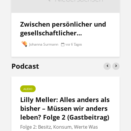
Zwischen persönlicher und
gesellschaftlicher...
Johanna Surmann
vor 6 Tagen
Podcast
AUDIO
Lilly Meller: Alles anders als
bisher – Müssen wir anders
leben? Folge 2 (Gastbeitrag)
Folge 2: Besitz, Konsum, Werte Was