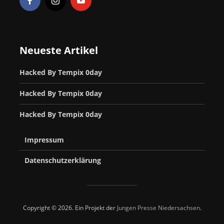
Neueste Artikel
Hacked By Tempix 0day
Hacked By Tempix 0day
Hacked By Tempix 0day
Impressum
Datenschutzerklärung
Copyright © 2026. Ein Projekt der
Jungen Presse Niedersachsen
.