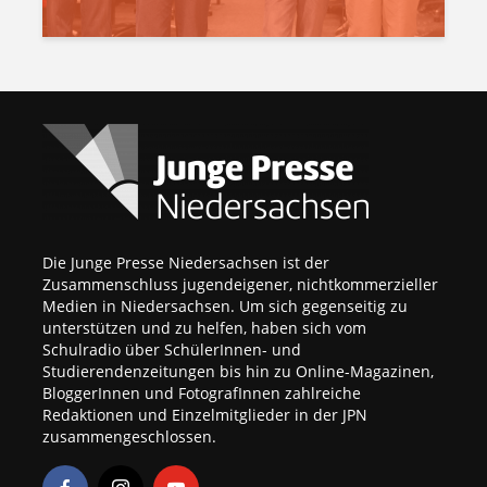
Die Junge Presse Niedersachsen ist der
Zusammenschluss jugendeigener, nichtkommerzieller
Medien in Niedersachsen. Um sich gegenseitig zu
unterstützen und zu helfen, haben sich vom
Schulradio über SchülerInnen- und
Studierendenzeitungen bis hin zu Online-Magazinen,
BloggerInnen und FotografInnen zahlreiche
Redaktionen und Einzelmitglieder in der JPN
zusammengeschlossen.