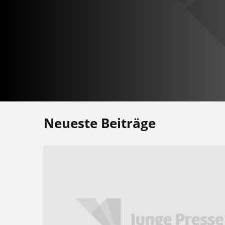
Neueste Beiträge