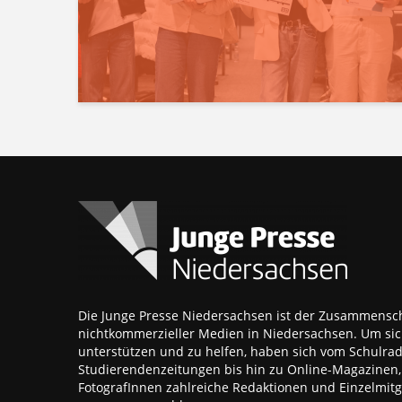
Die Junge Presse Niedersachsen ist der Zusammensch
nichtkommerzieller Medien in Niedersachsen. Um sic
unterstützen und zu helfen, haben sich vom Schulra
Studierendenzeitungen bis hin zu Online-Magazinen
FotografInnen zahlreiche Redaktionen und Einzelmitgl