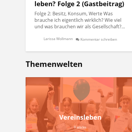
leben? Folge 2 (Gastbeitrag)
Folge 2: Besitz, Konsum, Werte Was
brauche ich eigentlich wirklich? Wie viel
und was brauchen wir als Gesellschaft?...
Larissa Wollmann
Kommentar schreiben
Themenwelten
Vereinsleben
9 articles