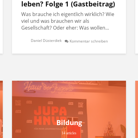
leben? Folge 1 (Gastbeitrag)
Was brauche ich eigentlich wirklich? Wie
viel und was brauchen wir als
Gesellschaft? Oder eher: Was wollen...
Daniel Düsterdiek
Kommentar schreiben
Bildung
14 articles