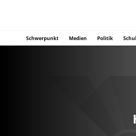
Schwerpunkt
Medien
Politik
Schu