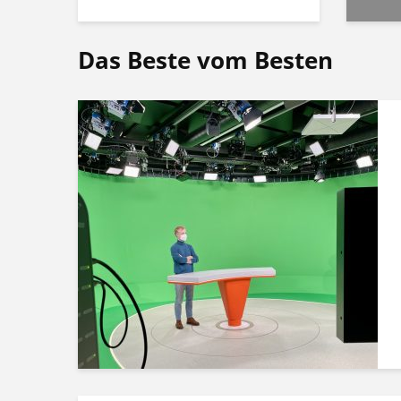
Das Beste vom Besten