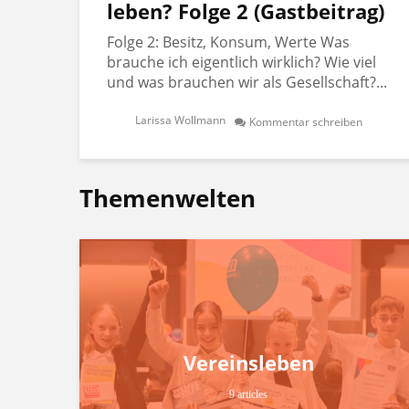
leben? Folge 2 (Gastbeitrag)
Folge 2: Besitz, Konsum, Werte Was
brauche ich eigentlich wirklich? Wie viel
und was brauchen wir als Gesellschaft?...
Larissa Wollmann
Kommentar schreiben
Themenwelten
Vereinsleben
9 articles