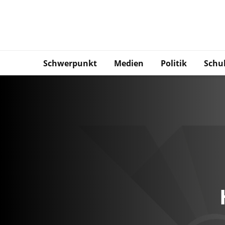
Schwerpunkt
Medien
Politik
Schu