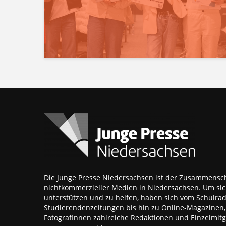
Die Junge Presse Niedersachsen ist der Zusammensch
nichtkommerzieller Medien in Niedersachsen. Um sic
unterstützen und zu helfen, haben sich vom Schulra
Studierendenzeitungen bis hin zu Online-Magazinen
FotografInnen zahlreiche Redaktionen und Einzelmitgl