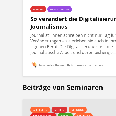
MEDIEN
VERÄNDERUNG
So verändert die Digitalisieru
Journalismus
Journalist*innen schreiben nicht nur Tag fü
Veränderungen – sie erleben sie auch in ih
eigenen Beruf. Die Digitalisierung stellt die
journalistische Arbeit und deren bisherige...
Konstantin Klenke
Kommentar schreiben
Beiträge von Seminaren
ALLGEMEIN
MEDIEN
MEINUNG