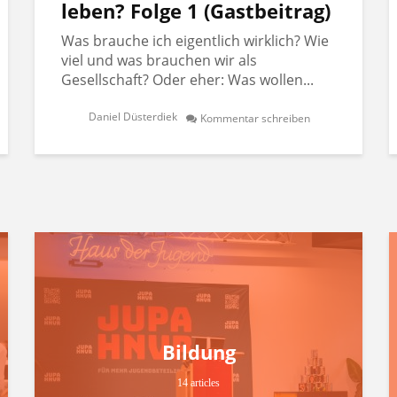
leben? Folge 1 (Gastbeitrag)
Was brauche ich eigentlich wirklich? Wie
viel und was brauchen wir als
Gesellschaft? Oder eher: Was wollen...
Daniel Düsterdiek
Kommentar schreiben
Bildung
14 articles