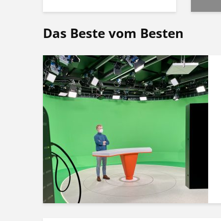
Das Beste vom Besten