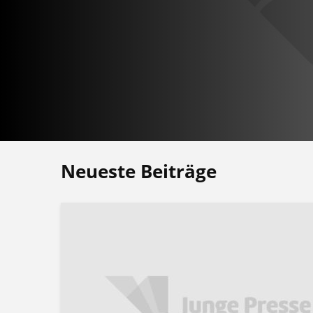
Neueste Beiträge