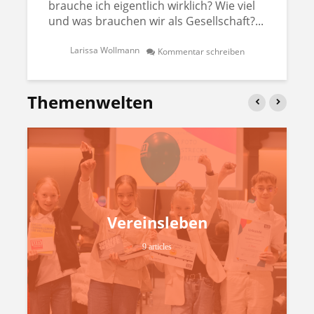
brauche ich eigentlich wirklich? Wie viel
und was brauchen wir als Gesellschaft?...
Larissa Wollmann
Kommentar schreiben
Themenwelten
Vereinsleben
9 articles