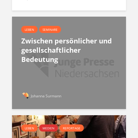
LEBEN
SEMINARE
Zwischen persönlicher und
gesellschaftlicher
Bedeutung
Johanna Surmann
LEBEN
MEDIEN
REPORTAGE