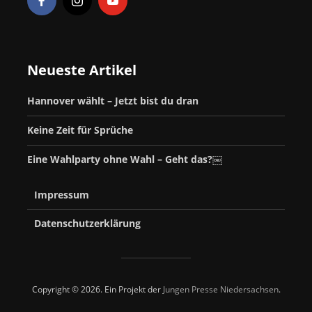
Neueste Artikel
Hannover wählt – Jetzt bist du dran
Keine Zeit für Sprüche
Eine Wahlparty ohne Wahl – Geht das?￼
Impressum
Datenschutzerklärung
Copyright © 2026. Ein Projekt der
Jungen Presse Niedersachsen
.