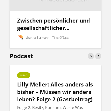
Zwischen persönlicher und
gesellschaftlicher...
Johanna Surmann
vor 5 Tagen
Podcast
AUDIO
Lilly Meller: Alles anders als
bisher – Müssen wir anders
leben? Folge 2 (Gastbeitrag)
Folge 2: Besitz, Konsum, Werte Was