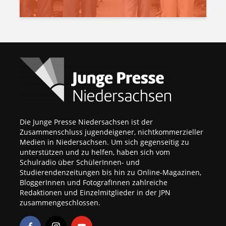
Die Junge Presse Niedersachsen ist der
Zusammenschluss jugendeigener, nichtkommerzieller
Medien in Niedersachsen. Um sich gegenseitig zu
unterstützen und zu helfen, haben sich vom
Schulradio über SchülerInnen- und
Studierendenzeitungen bis hin zu Online-Magazinen,
BloggerInnen und FotografInnen zahlreiche
Redaktionen und Einzelmitglieder in der JPN
zusammengeschlossen.