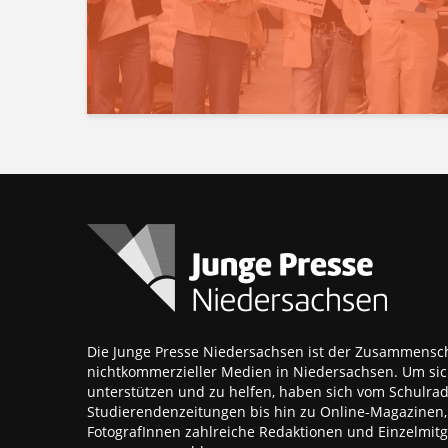
Die Junge Presse Niedersachsen ist der Zusammensch
nichtkommerzieller Medien in Niedersachsen. Um sic
unterstützen und zu helfen, haben sich vom Schulra
Studierendenzeitungen bis hin zu Online-Magazinen
FotografInnen zahlreiche Redaktionen und Einzelmitgl