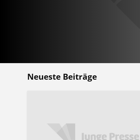
Neueste Beiträge