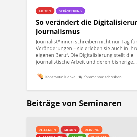
MEDIEN
VERÄNDERUNG
So verändert die Digitalisieru
Journalismus
Journalist*innen schreiben nicht nur Tag fü
Veränderungen – sie erleben sie auch in ih
eigenen Beruf. Die Digitalisierung stellt die
journalistische Arbeit und deren bisherige...
Konstantin Klenke
Kommentar schreiben
Beiträge von Seminaren
ALLGEMEIN
MEDIEN
MEINUNG