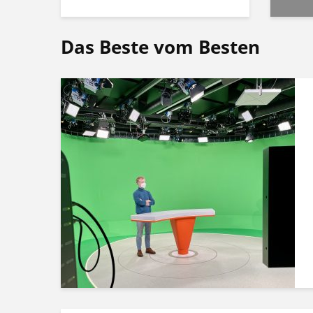
Das Beste vom Besten