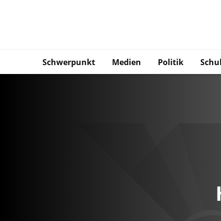
Schwerpunkt
Medien
Politik
Schu