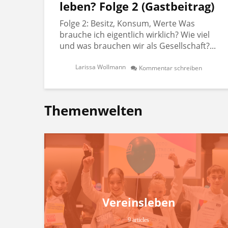
leben? Folge 2 (Gastbeitrag)
Folge 2: Besitz, Konsum, Werte Was
brauche ich eigentlich wirklich? Wie viel
und was brauchen wir als Gesellschaft?...
Larissa Wollmann
Kommentar schreiben
Themenwelten
Vereinsleben
9 articles