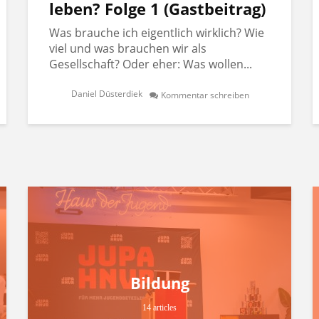
leben? Folge 1 (Gastbeitrag)
Was brauche ich eigentlich wirklich? Wie
viel und was brauchen wir als
Gesellschaft? Oder eher: Was wollen...
Daniel Düsterdiek
Kommentar schreiben
Bildung
14 articles