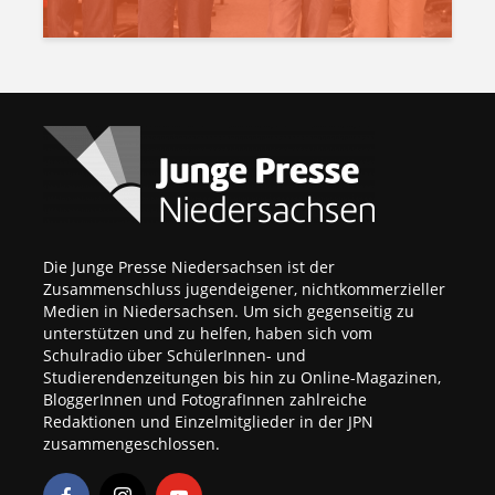
Die Junge Presse Niedersachsen ist der
Zusammenschluss jugendeigener, nichtkommerzieller
Medien in Niedersachsen. Um sich gegenseitig zu
unterstützen und zu helfen, haben sich vom
Schulradio über SchülerInnen- und
Studierendenzeitungen bis hin zu Online-Magazinen,
BloggerInnen und FotografInnen zahlreiche
Redaktionen und Einzelmitglieder in der JPN
zusammengeschlossen.