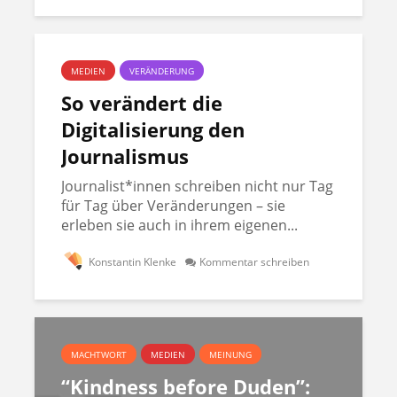
MEDIEN
VERÄNDERUNG
So verändert die
Digitalisierung den
Journalismus
Journalist*innen schreiben nicht nur Tag
für Tag über Veränderungen – sie
erleben sie auch in ihrem eigenen...
Konstantin Klenke
Kommentar schreiben
MACHTWORT
MEDIEN
MEINUNG
“Kindness before Duden”: