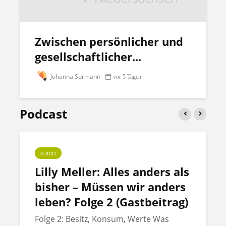
Zwischen persönlicher und
gesellschaftlicher...
Johanna Surmann
vor 5 Tagen
Podcast
AUDIO
Lilly Meller: Alles anders als
bisher – Müssen wir anders
leben? Folge 2 (Gastbeitrag)
Folge 2: Besitz, Konsum, Werte Was