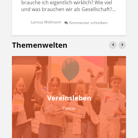
brauche ich eigentlich wirklich? Wie viel
und was brauchen wir als Gesellschaft?...
Larissa Wollmann
Kommentar schreiben
Themenwelten
Vereinsleben
9 articles