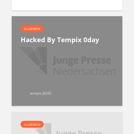
ALLGEMEIN
Hacked By Tempix 0day
tempix_8290
ALLGEMEIN