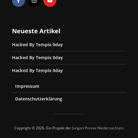
Neueste Artikel
Hacked By Tempix 0day
Hacked By Tempix 0day
Hacked By Tempix 0day
Impressum
Datenschutzerklärung
Copyright © 2026. Ein Projekt der
Jungen Presse Niedersachsen
.