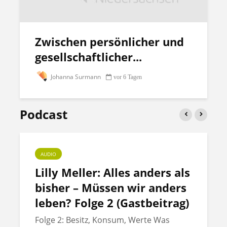
Zwischen persönlicher und
gesellschaftlicher...
Johanna Surmann
vor 6 Tagen
Podcast
AUDIO
Lilly Meller: Alles anders als
bisher – Müssen wir anders
leben? Folge 2 (Gastbeitrag)
Folge 2: Besitz, Konsum, Werte Was