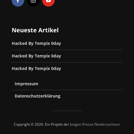
Neueste Artikel
Hacked By Tempix 0day
Hacked By Tempix 0day
Hacked By Tempix 0day
Impressum
Datenschutzerklärung
Copyright © 2026. Ein Projekt der
Jungen Presse Niedersachsen
.