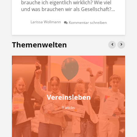
brauche ich eigentlich wirklich? Wie viel
und was brauchen wir als Gesellschaft?...
Larissa Wollmann
Kommentar schreiben
Themenwelten
Vereinsleben
9 articles