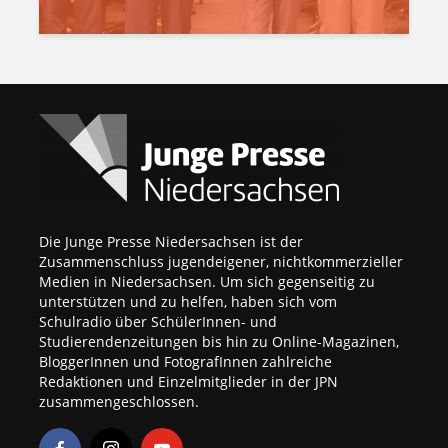
Die Junge Presse Niedersachsen ist der
Zusammenschluss jugendeigener, nichtkommerzieller
Medien in Niedersachsen. Um sich gegenseitig zu
unterstützen und zu helfen, haben sich vom
Schulradio über SchülerInnen- und
Studierendenzeitungen bis hin zu Online-Magazinen,
BloggerInnen und FotografInnen zahlreiche
Redaktionen und Einzelmitglieder in der JPN
zusammengeschlossen.