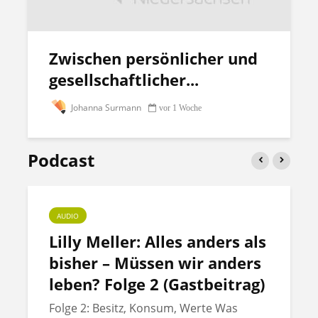
Zwischen persönlicher und
gesellschaftlicher...
Johanna Surmann
vor 1 Woche
Podcast
AUDIO
Lilly Meller: Alles anders als
bisher – Müssen wir anders
leben? Folge 2 (Gastbeitrag)
Folge 2: Besitz, Konsum, Werte Was