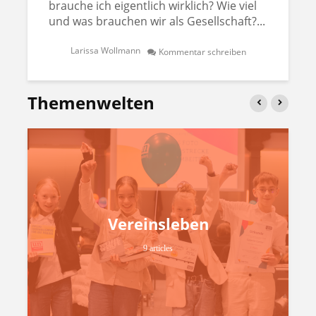
brauche ich eigentlich wirklich? Wie viel
und was brauchen wir als Gesellschaft?...
Larissa Wollmann
Kommentar schreiben
Themenwelten
Vereinsleben
9 articles