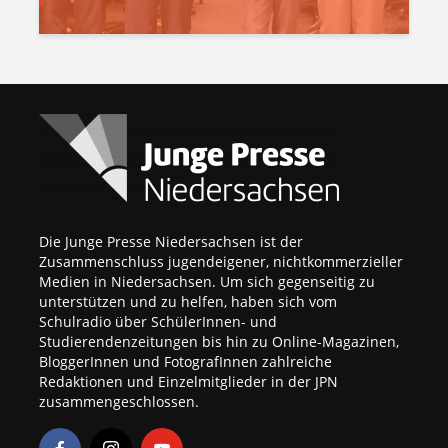
Die Junge Presse Niedersachsen ist der
Zusammenschluss jugendeigener, nichtkommerzieller
Medien in Niedersachsen. Um sich gegenseitig zu
unterstützen und zu helfen, haben sich vom
Schulradio über SchülerInnen- und
Studierendenzeitungen bis hin zu Online-Magazinen,
BloggerInnen und FotografInnen zahlreiche
Redaktionen und Einzelmitglieder in der JPN
zusammengeschlossen.