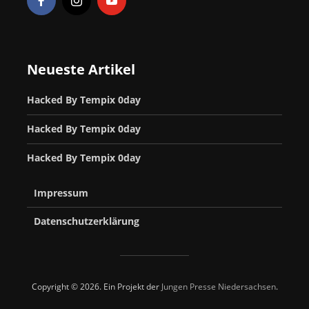
Neueste Artikel
Hacked By Tempix 0day
Hacked By Tempix 0day
Hacked By Tempix 0day
Impressum
Datenschutzerklärung
Copyright © 2026. Ein Projekt der
Jungen Presse Niedersachsen
.