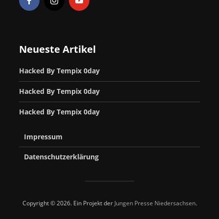
Neueste Artikel
Hacked By Tempix 0day
Hacked By Tempix 0day
Hacked By Tempix 0day
Impressum
Datenschutzerklärung
Copyright © 2026. Ein Projekt der
Jungen Presse Niedersachsen
.