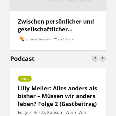
Zwischen persönlicher und
gesellschaftlicher...
Johanna Surmann
vor 1 Woche
Podcast
AUDIO
Lilly Meller: Alles anders als
bisher – Müssen wir anders
leben? Folge 2 (Gastbeitrag)
Folge 2: Besitz, Konsum, Werte Was