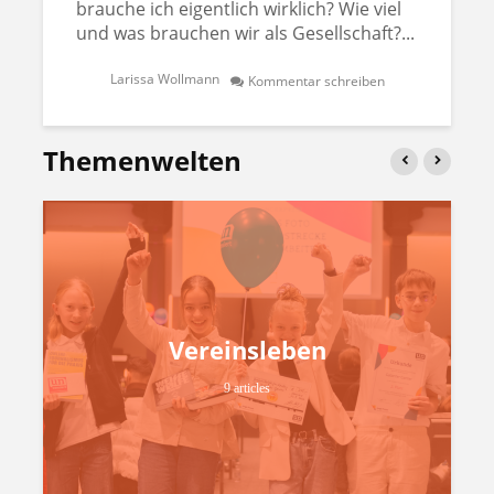
brauche ich eigentlich wirklich? Wie viel
und was brauchen wir als Gesellschaft?...
Larissa Wollmann
Kommentar schreiben
Themenwelten
Vereinsleben
9 articles