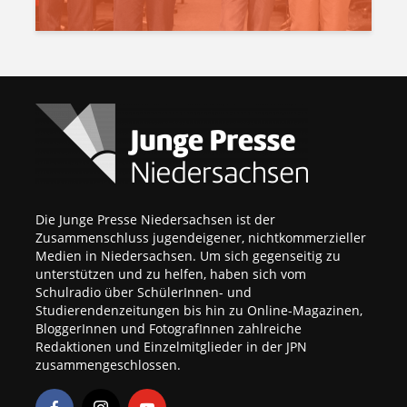
Die Junge Presse Niedersachsen ist der
Zusammenschluss jugendeigener, nichtkommerzieller
Medien in Niedersachsen. Um sich gegenseitig zu
unterstützen und zu helfen, haben sich vom
Schulradio über SchülerInnen- und
Studierendenzeitungen bis hin zu Online-Magazinen,
BloggerInnen und FotografInnen zahlreiche
Redaktionen und Einzelmitglieder in der JPN
zusammengeschlossen.