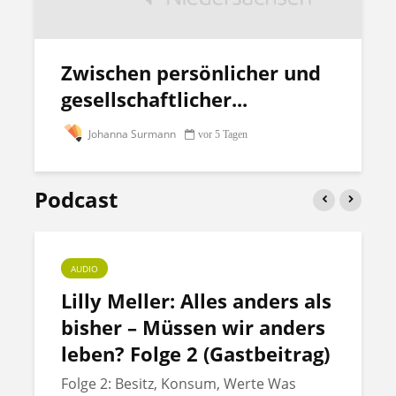
Zwischen persönlicher und
gesellschaftlicher...
Johanna Surmann
vor 5 Tagen
Podcast
AUDIO
Lilly Meller: Alles anders als
bisher – Müssen wir anders
leben? Folge 2 (Gastbeitrag)
Folge 2: Besitz, Konsum, Werte Was