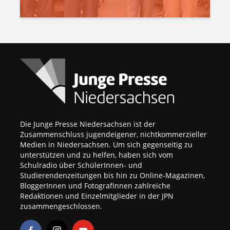
Die Junge Presse Niedersachsen ist der
Zusammenschluss jugendeigener, nichtkommerzieller
Medien in Niedersachsen. Um sich gegenseitig zu
unterstützen und zu helfen, haben sich vom
Schulradio über SchülerInnen- und
Studierendenzeitungen bis hin zu Online-Magazinen,
BloggerInnen und FotografInnen zahlreiche
Redaktionen und Einzelmitglieder in der JPN
zusammengeschlossen.