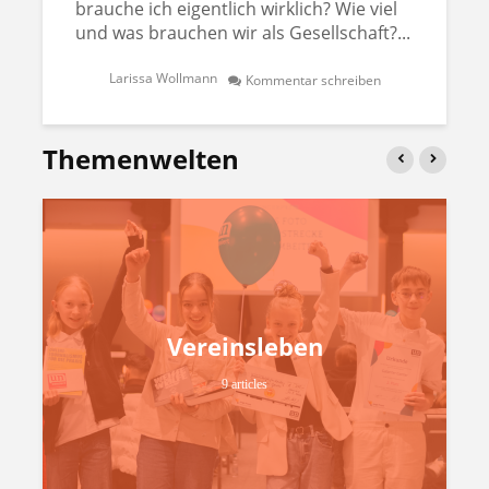
brauche ich eigentlich wirklich? Wie viel
und was brauchen wir als Gesellschaft?...
Larissa Wollmann
Kommentar schreiben
Themenwelten
Vereinsleben
9 articles