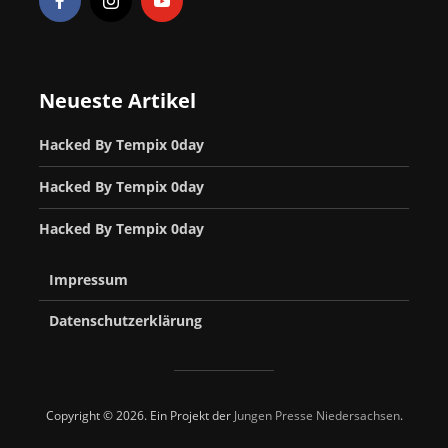
Neueste Artikel
Hacked By Tempix 0day
Hacked By Tempix 0day
Hacked By Tempix 0day
Impressum
Datenschutzerklärung
Copyright © 2026. Ein Projekt der
Jungen Presse Niedersachsen
.