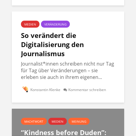
MEDIEN
VERÄNDERUNG
So verändert die
Digitalisierung den
Journalismus
Journalist*innen schreiben nicht nur Tag
für Tag über Veränderungen – sie
erleben sie auch in ihrem eigenen...
Konstantin Klenke
Kommentar schreiben
MACHTWORT
MEDIEN
MEINUNG
“Kindness before Duden”: