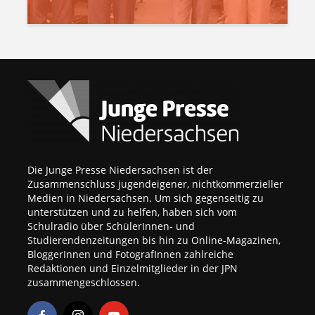
Die Junge Presse Niedersachsen ist der
Zusammenschluss jugendeigener, nichtkommerzieller
Medien in Niedersachsen. Um sich gegenseitig zu
unterstützen und zu helfen, haben sich vom
Schulradio über SchülerInnen- und
Studierendenzeitungen bis hin zu Online-Magazinen,
BloggerInnen und FotografInnen zahlreiche
Redaktionen und Einzelmitglieder in der JPN
zusammengeschlossen.