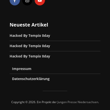
Neueste Artikel
Hacked By Tempix 0day
Hacked By Tempix 0day
Hacked By Tempix 0day
Impressum
Datenschutzerklärung
Copyright © 2026. Ein Projekt der
Jungen Presse Niedersachsen
.