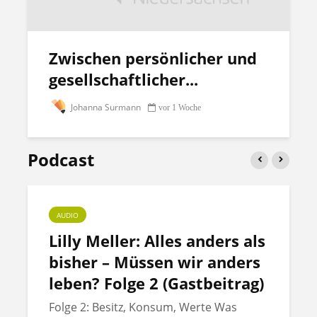
Zwischen persönlicher und
gesellschaftlicher...
Johanna Surmann
vor 1 Woche
Podcast
AUDIO
Lilly Meller: Alles anders als
bisher – Müssen wir anders
leben? Folge 2 (Gastbeitrag)
Folge 2: Besitz, Konsum, Werte Was