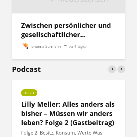
Zwischen persönlicher und
gesellschaftlicher...
Johanna Surmann
vor 4 Tagen
Podcast
AUDIO
Lilly Meller: Alles anders als
bisher – Müssen wir anders
leben? Folge 2 (Gastbeitrag)
Folge 2: Besitz, Konsum, Werte Was