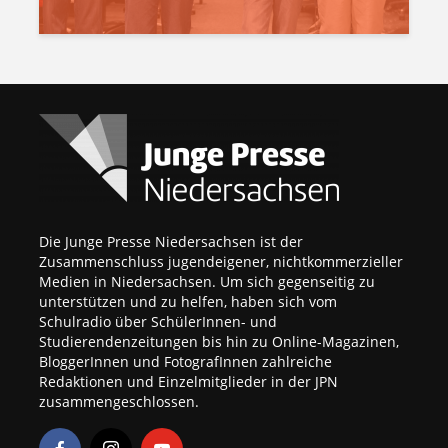
Die Junge Presse Niedersachsen ist der
Zusammenschluss jugendeigener, nichtkommerzieller
Medien in Niedersachsen. Um sich gegenseitig zu
unterstützen und zu helfen, haben sich vom
Schulradio über SchülerInnen- und
Studierendenzeitungen bis hin zu Online-Magazinen,
BloggerInnen und FotografInnen zahlreiche
Redaktionen und Einzelmitglieder in der JPN
zusammengeschlossen.