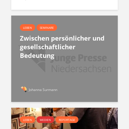
LEBEN
SEMINARE
Zwischen persönlicher und
gesellschaftlicher
Bedeutung
Johanna Surmann
LEBEN
MEDIEN
REPORTAGE