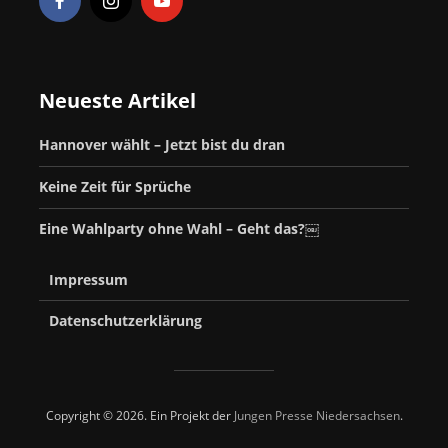
Neueste Artikel
Hannover wählt – Jetzt bist du dran
Keine Zeit für Sprüche
Eine Wahlparty ohne Wahl – Geht das?￼
Impressum
Datenschutzerklärung
Copyright © 2026. Ein Projekt der
Jungen Presse Niedersachsen
.