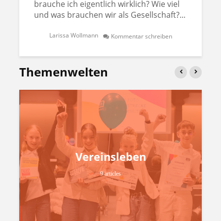
brauche ich eigentlich wirklich? Wie viel
und was brauchen wir als Gesellschaft?...
Larissa Wollmann
Kommentar schreiben
Themenwelten
Vereinsleben
9 articles