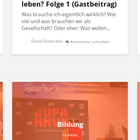
leben? Folge 1 (Gastbeitrag)
Was brauche ich eigentlich wirklich? Wie
viel und was brauchen wir als
Gesellschaft? Oder eher: Was wollen...
Daniel Düsterdiek
Kommentar schreiben
Bildung
14 articles