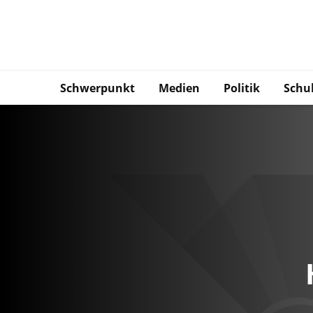
Schwerpunkt
Medien
Politik
Schu