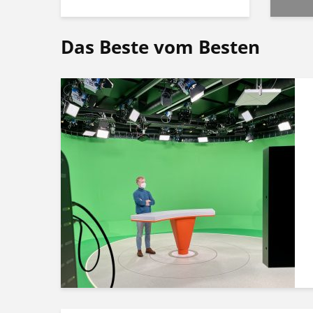
Das Beste vom Besten