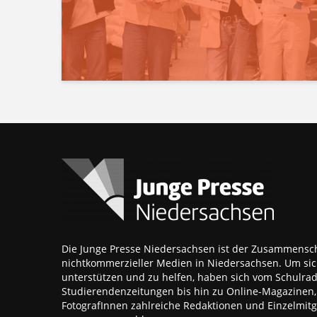
Die Junge Presse Niedersachsen ist der Zusammensch
nichtkommerzieller Medien in Niedersachsen. Um sic
unterstützen und zu helfen, haben sich vom Schulra
Studierendenzeitungen bis hin zu Online-Magazinen
FotografInnen zahlreiche Redaktionen und Einzelmitgl