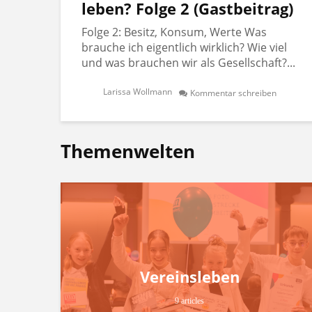
leben? Folge 2 (Gastbeitrag)
Folge 2: Besitz, Konsum, Werte Was
brauche ich eigentlich wirklich? Wie viel
und was brauchen wir als Gesellschaft?...
Larissa Wollmann
Kommentar schreiben
Themenwelten
Vereinsleben
9 articles