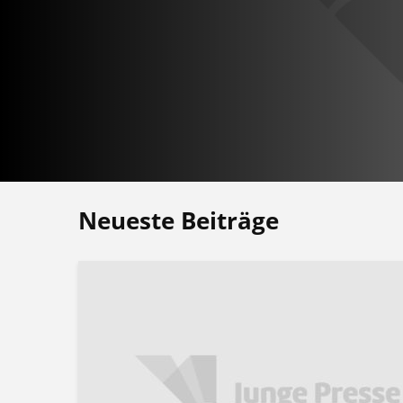
Neueste Beiträge