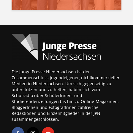
Die Junge Presse Niedersachsen ist der
Zusammenschluss jugendeigener, nichtkommerzieller
Medien in Niedersachsen. Um sich gegenseitig zu
unterstützen und zu helfen, haben sich vom
Schulradio über SchülerInnen- und
Studierendenzeitungen bis hin zu Online-Magazinen,
BloggerInnen und FotografInnen zahlreiche
Redaktionen und Einzelmitglieder in der JPN
zusammengeschlossen.