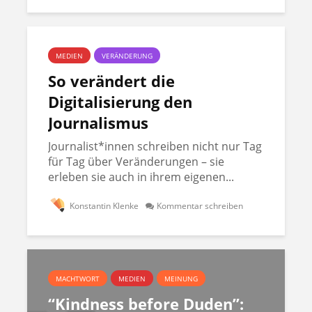
MEDIEN
VERÄNDERUNG
So verändert die
Digitalisierung den
Journalismus
Journalist*innen schreiben nicht nur Tag
für Tag über Veränderungen – sie
erleben sie auch in ihrem eigenen...
Konstantin Klenke
Kommentar schreiben
MACHTWORT
MEDIEN
MEINUNG
“Kindness before Duden”: