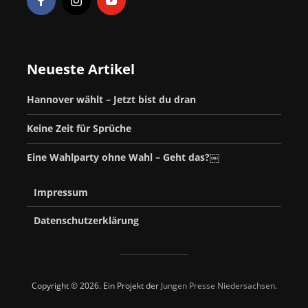
Neueste Artikel
Hannover wählt – Jetzt bist du dran
Keine Zeit für Sprüche
Eine Wahlparty ohne Wahl – Geht das?￼
Impressum
Datenschutzerklärung
Copyright © 2026. Ein Projekt der
Jungen Presse Niedersachsen
.