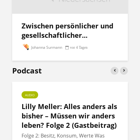
Zwischen persönlicher und
gesellschaftlicher...
Johanna Surmann
vor 4 Tagen
Podcast
AUDIO
Lilly Meller: Alles anders als
bisher – Müssen wir anders
leben? Folge 2 (Gastbeitrag)
Folge 2: Besitz, Konsum, Werte Was