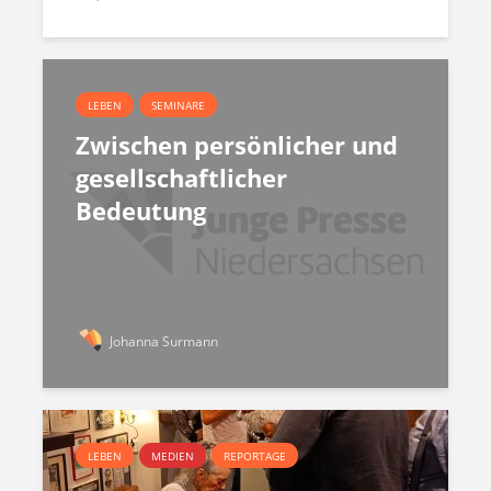
LEBEN
SEMINARE
Zwischen persönlicher und
gesellschaftlicher
Bedeutung
Johanna Surmann
LEBEN
MEDIEN
REPORTAGE