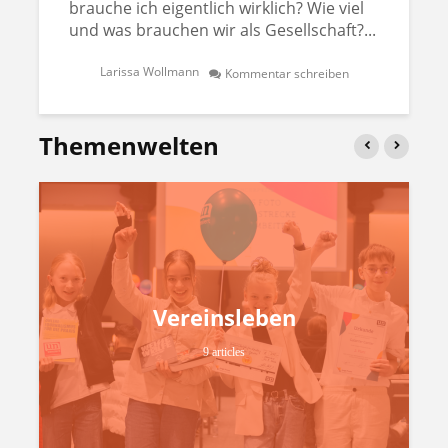
brauche ich eigentlich wirklich? Wie viel
und was brauchen wir als Gesellschaft?...
Larissa Wollmann
Kommentar schreiben
Themenwelten
Vereinsleben
9 articles