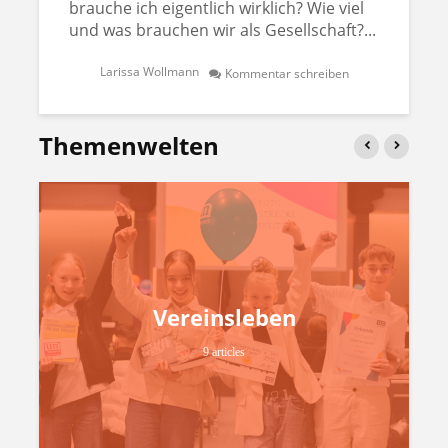
brauche ich eigentlich wirklich? Wie viel
und was brauchen wir als Gesellschaft?...
Larissa Wollmann
Kommentar schreiben
Themenwelten
Vereinsleben
9 articles