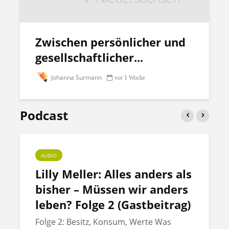
Zwischen persönlicher und
gesellschaftlicher...
Johanna Surmann
vor 1 Woche
Podcast
AUDIO
Lilly Meller: Alles anders als
bisher – Müssen wir anders
leben? Folge 2 (Gastbeitrag)
Folge 2: Besitz, Konsum, Werte Was