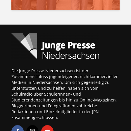
Die Junge Presse Niedersachsen ist der
Zusammenschluss jugendeigener, nichtkommerzieller
Medien in Niedersachsen. Um sich gegenseitig zu
unterstützen und zu helfen, haben sich vom
Schulradio über SchülerInnen- und
Studierendenzeitungen bis hin zu Online-Magazinen,
BloggerInnen und FotografInnen zahlreiche
Redaktionen und Einzelmitglieder in der JPN
zusammengeschlossen.