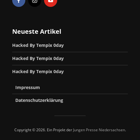
Neueste Artikel
Hacked By Tempix 0day
Hacked By Tempix 0day
Hacked By Tempix 0day
Impressum
Datenschutzerklärung
Copyright © 2026. Ein Projekt der
Jungen Presse Niedersachsen
.