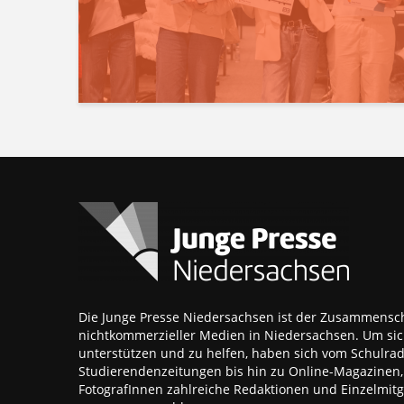
Die Junge Presse Niedersachsen ist der Zusammensch
nichtkommerzieller Medien in Niedersachsen. Um sic
unterstützen und zu helfen, haben sich vom Schulra
Studierendenzeitungen bis hin zu Online-Magazinen
FotografInnen zahlreiche Redaktionen und Einzelmitgl