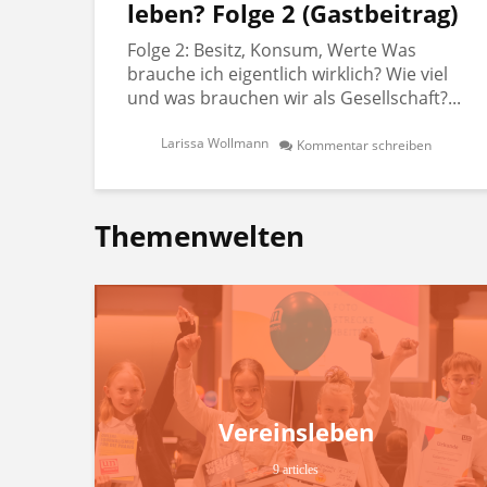
leben? Folge 2 (Gastbeitrag)
Folge 2: Besitz, Konsum, Werte Was
brauche ich eigentlich wirklich? Wie viel
und was brauchen wir als Gesellschaft?...
Larissa Wollmann
Kommentar schreiben
Themenwelten
Vereinsleben
9 articles