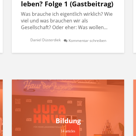
leben? Folge 1 (Gastbeitrag)
Was brauche ich eigentlich wirklich? Wie
viel und was brauchen wir als
Gesellschaft? Oder eher: Was wollen...
Daniel Düsterdiek
Kommentar schreiben
Bildung
14 articles