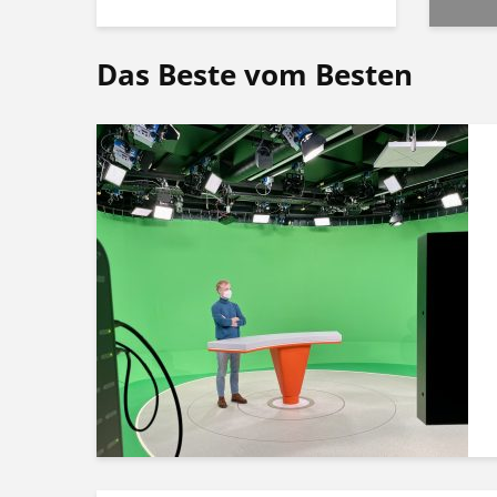
Das Beste vom Besten