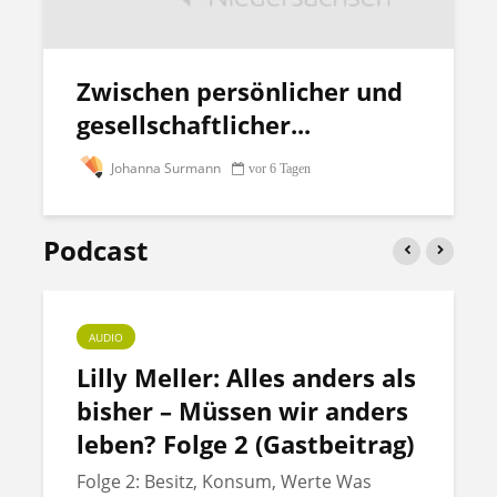
Zwischen persönlicher und
gesellschaftlicher...
Johanna Surmann
vor 6 Tagen
Podcast
AUDIO
Lilly Meller: Alles anders als
bisher – Müssen wir anders
leben? Folge 2 (Gastbeitrag)
Folge 2: Besitz, Konsum, Werte Was