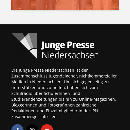
Die Junge Presse Niedersachsen ist der
Zusammenschluss jugendeigener, nichtkommerzieller
Medien in Niedersachsen. Um sich gegenseitig zu
unterstützen und zu helfen, haben sich vom
Schulradio über SchülerInnen- und
Studierendenzeitungen bis hin zu Online-Magazinen,
BloggerInnen und FotografInnen zahlreiche
Redaktionen und Einzelmitglieder in der JPN
zusammengeschlossen.