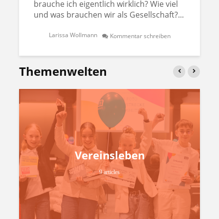
brauche ich eigentlich wirklich? Wie viel
und was brauchen wir als Gesellschaft?...
Larissa Wollmann
Kommentar schreiben
Themenwelten
Vereinsleben
9 articles