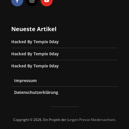
Neueste Artikel
Hacked By Tempix 0day
Hacked By Tempix 0day
Hacked By Tempix 0day
Impressum
Datenschutzerklärung
Copyright © 2026. Ein Projekt der
Jungen Presse Niedersachsen
.