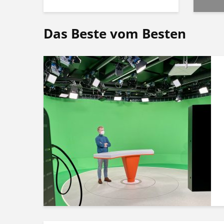
Das Beste vom Besten