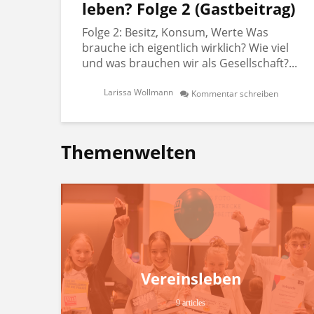
leben? Folge 2 (Gastbeitrag)
Folge 2: Besitz, Konsum, Werte Was
brauche ich eigentlich wirklich? Wie viel
und was brauchen wir als Gesellschaft?...
Larissa Wollmann
Kommentar schreiben
Themenwelten
Vereinsleben
9 articles