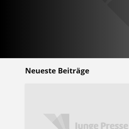
Neueste Beiträge