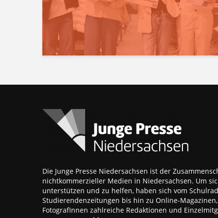
Die Junge Presse Niedersachsen ist der Zusammensch
nichtkommerzieller Medien in Niedersachsen. Um sic
unterstützen und zu helfen, haben sich vom Schulra
Studierendenzeitungen bis hin zu Online-Magazinen
FotografInnen zahlreiche Redaktionen und Einzelmitgl