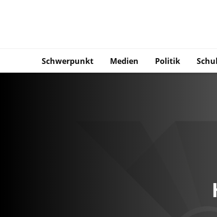
Schwerpunkt
Medien
Politik
Schu