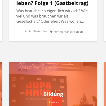
leben? Folge 1 (Gastbeitrag)
Was brauche ich eigentlich wirklich? Wie
viel und was brauchen wir als
Gesellschaft? Oder eher: Was wollen...
Daniel Düsterdiek
Kommentar schreiben
Bildung
14 articles