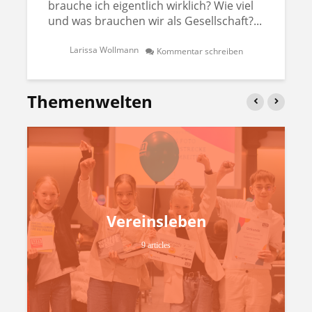
brauche ich eigentlich wirklich? Wie viel
und was brauchen wir als Gesellschaft?...
Larissa Wollmann
Kommentar schreiben
Themenwelten
Vereinsleben
9 articles