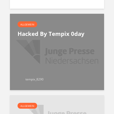
ALLGEMEIN
Hacked By Tempix 0day
tempix_8290
ALLGEMEIN