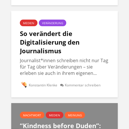
MEDIEN
VERÄNDERUNG
So verändert die
Digitalisierung den
Journalismus
Journalist*innen schreiben nicht nur Tag
für Tag über Veränderungen – sie
erleben sie auch in ihrem eigenen...
Konstantin Klenke
Kommentar schreiben
MACHTWORT
MEDIEN
MEINUNG
“Kindness before Duden”: