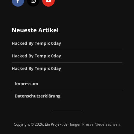
Neueste Artikel
Hacked By Tempix 0day
Hacked By Tempix 0day
Hacked By Tempix 0day
Impressum
Datenschutzerklärung
Copyright © 2026. Ein Projekt der
Jungen Presse Niedersachsen
.