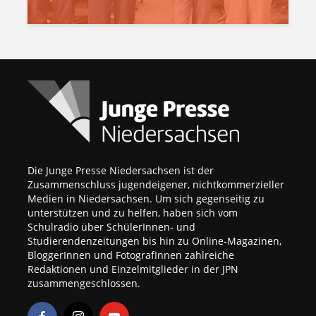
Die Junge Presse Niedersachsen ist der
Zusammenschluss jugendeigener, nichtkommerzieller
Medien in Niedersachsen. Um sich gegenseitig zu
unterstützen und zu helfen, haben sich vom
Schulradio über SchülerInnen- und
Studierendenzeitungen bis hin zu Online-Magazinen,
BloggerInnen und FotografInnen zahlreiche
Redaktionen und Einzelmitglieder in der JPN
zusammengeschlossen.