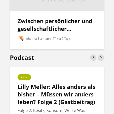
Zwischen persönlicher und
gesellschaftlicher...
Johanna Surmann
vor 5 Tagen
Podcast
AUDIO
Lilly Meller: Alles anders als
bisher – Müssen wir anders
leben? Folge 2 (Gastbeitrag)
Folge 2: Besitz, Konsum, Werte Was