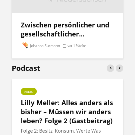
Zwischen persönlicher und
gesellschaftlicher...
Johanna Surmann
vor 1 Woche
Podcast
AUDIO
Lilly Meller: Alles anders als
bisher – Müssen wir anders
leben? Folge 2 (Gastbeitrag)
Folge 2: Besitz, Konsum, Werte Was