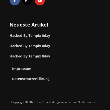
Neueste Artikel
Hacked By Tempix 0day
Hacked By Tempix 0day
Hacked By Tempix 0day
Impressum
Datenschutzerklärung
Copyright © 2026. Ein Projekt der
Jungen Presse Niedersachsen
.