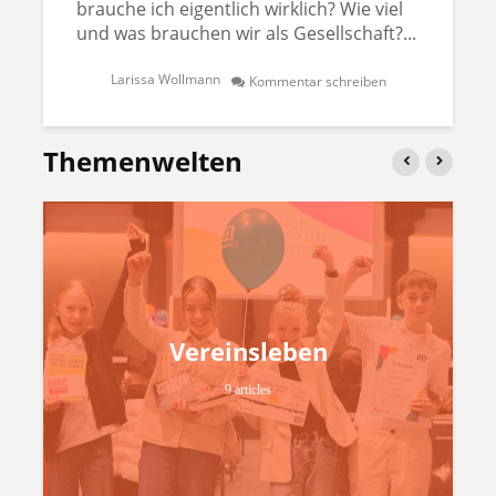
brauche ich eigentlich wirklich? Wie viel
und was brauchen wir als Gesellschaft?...
Larissa Wollmann
Kommentar schreiben
Themenwelten
Vereinsleben
9 articles