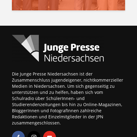
Die Junge Presse Niedersachsen ist der
Zusammenschluss jugendeigener, nichtkommerzieller
Medien in Niedersachsen. Um sich gegenseitig zu
unterstützen und zu helfen, haben sich vom
Schulradio über SchülerInnen- und
Studierendenzeitungen bis hin zu Online-Magazinen,
BloggerInnen und FotografInnen zahlreiche
Redaktionen und Einzelmitglieder in der JPN
zusammengeschlossen.