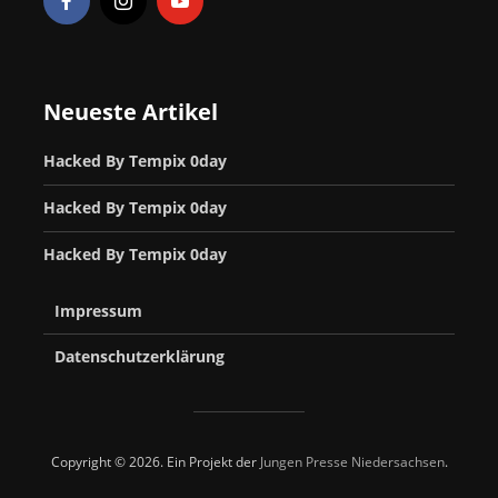
Neueste Artikel
Hacked By Tempix 0day
Hacked By Tempix 0day
Hacked By Tempix 0day
Impressum
Datenschutzerklärung
Copyright © 2026. Ein Projekt der
Jungen Presse Niedersachsen
.