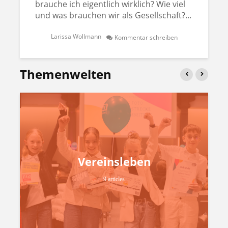
brauche ich eigentlich wirklich? Wie viel
und was brauchen wir als Gesellschaft?...
Larissa Wollmann
Kommentar schreiben
Themenwelten
Vereinsleben
9 articles