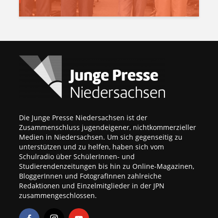
Die Junge Presse Niedersachsen ist der
Zusammenschluss jugendeigener, nichtkommerzieller
Medien in Niedersachsen. Um sich gegenseitig zu
unterstützen und zu helfen, haben sich vom
Schulradio über SchülerInnen- und
Studierendenzeitungen bis hin zu Online-Magazinen,
BloggerInnen und FotografInnen zahlreiche
Redaktionen und Einzelmitglieder in der JPN
zusammengeschlossen.