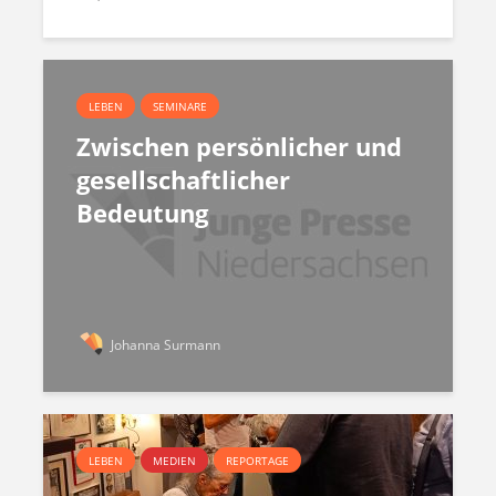
LEBEN
SEMINARE
Zwischen persönlicher und
gesellschaftlicher
Bedeutung
Johanna Surmann
LEBEN
MEDIEN
REPORTAGE