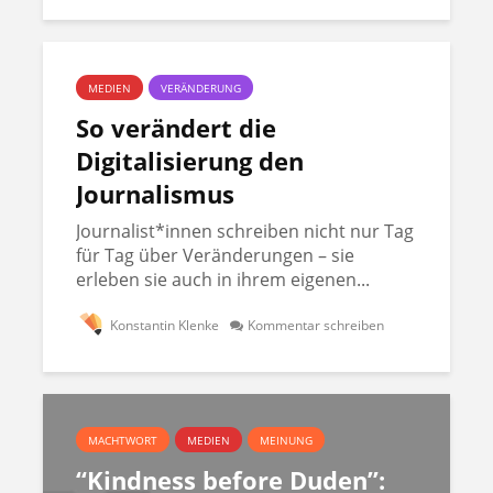
MEDIEN
VERÄNDERUNG
So verändert die
Digitalisierung den
Journalismus
Journalist*innen schreiben nicht nur Tag
für Tag über Veränderungen – sie
erleben sie auch in ihrem eigenen...
Konstantin Klenke
Kommentar schreiben
MACHTWORT
MEDIEN
MEINUNG
“Kindness before Duden”: