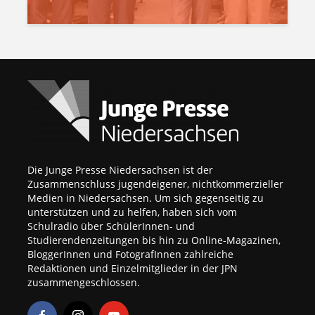
Die Junge Presse Niedersachsen ist der
Zusammenschluss jugendeigener, nichtkommerzieller
Medien in Niedersachsen. Um sich gegenseitig zu
unterstützen und zu helfen, haben sich vom
Schulradio über SchülerInnen- und
Studierendenzeitungen bis hin zu Online-Magazinen,
BloggerInnen und FotografInnen zahlreiche
Redaktionen und Einzelmitglieder in der JPN
zusammengeschlossen.