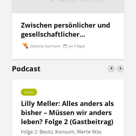
Zwischen persönlicher und
gesellschaftlicher...
Johanna Surmann
vor 4 Tagen
Podcast
AUDIO
Lilly Meller: Alles anders als
bisher – Müssen wir anders
leben? Folge 2 (Gastbeitrag)
Folge 2: Besitz, Konsum, Werte Was