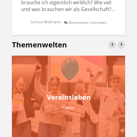
brauche ich eigentlich wirklich? Wie viel
und was brauchen wir als Gesellschaft?...
Larissa Wollmann
Kommentar schreiben
Themenwelten
Vereinsleben
9 articles