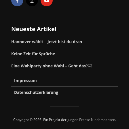
Neueste Artikel
Hannover wählt – Jetzt bist du dran
Keine Zeit für Sprüche
Eine Wahlparty ohne Wahl – Geht das?￼
Impressum
Datenschutzerklärung
Copyright © 2026. Ein Projekt der
Jungen Presse Niedersachsen
.