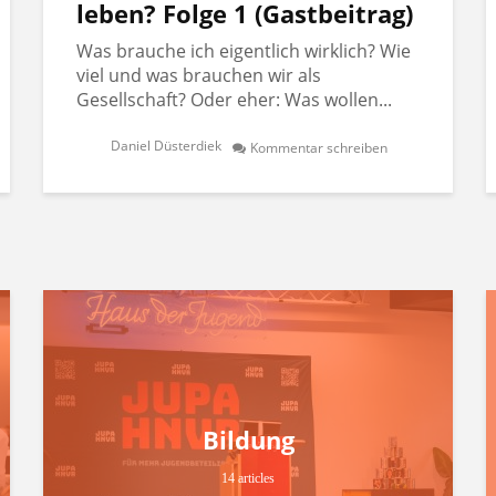
leben? Folge 1 (Gastbeitrag)
Was brauche ich eigentlich wirklich? Wie
viel und was brauchen wir als
Gesellschaft? Oder eher: Was wollen...
Daniel Düsterdiek
Kommentar schreiben
Bildung
14 articles