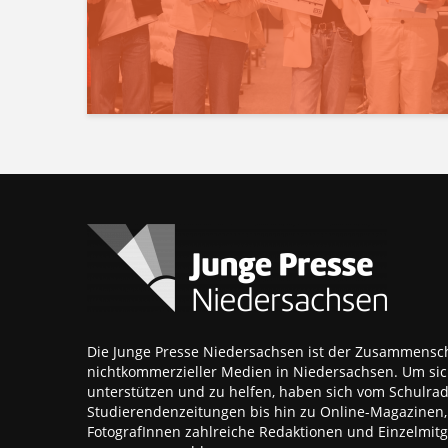
Die Junge Presse Niedersachsen ist der Zusammensch
nichtkommerzieller Medien in Niedersachsen. Um sic
unterstützen und zu helfen, haben sich vom Schulra
Studierendenzeitungen bis hin zu Online-Magazinen
FotografInnen zahlreiche Redaktionen und Einzelmitgl