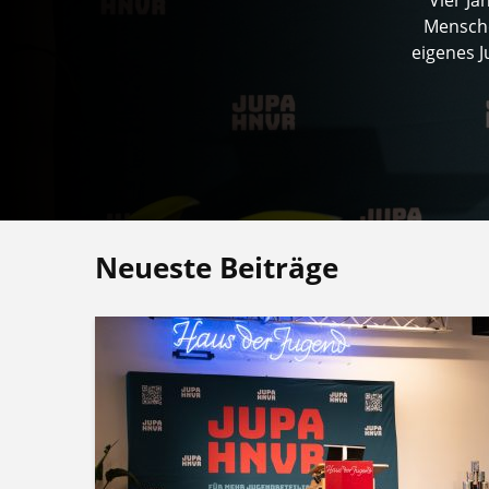
Mensche
eigenes 
Neueste Beiträge