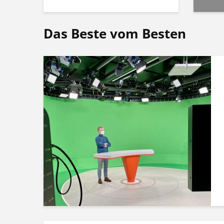
Das Beste vom Besten