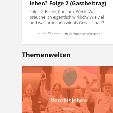
leben? Folge 2 (Gastbeitrag)
Folge 2: Besitz, Konsum, Werte Was
brauche ich eigentlich wirklich? Wie viel
und was brauchen wir als Gesellschaft?...
Larissa Wollmann
Kommentar schreiben
Themenwelten
Vereinsleben
9 articles