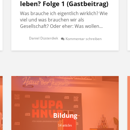
leben? Folge 1 (Gastbeitrag)
Was brauche ich eigentlich wirklich? Wie
viel und was brauchen wir als
Gesellschaft? Oder eher: Was wollen...
Daniel Düsterdiek
Kommentar schreiben
Bildung
14 articles