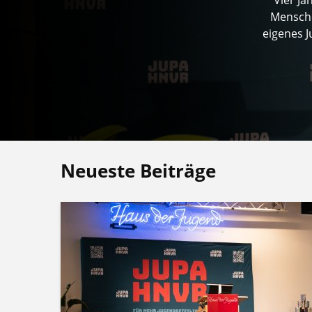
Mensche
eigenes 
Neueste Beiträge