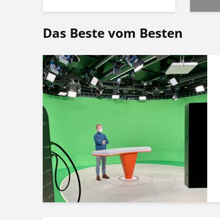
Das Beste vom Besten