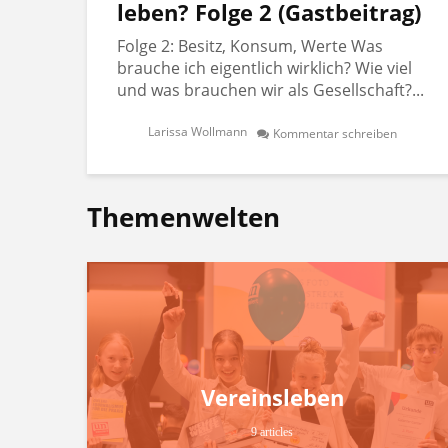
leben? Folge 2 (Gastbeitrag)
Folge 2: Besitz, Konsum, Werte Was
brauche ich eigentlich wirklich? Wie viel
und was brauchen wir als Gesellschaft?...
Larissa Wollmann
Kommentar schreiben
Themenwelten
Vereinsleben
9 articles