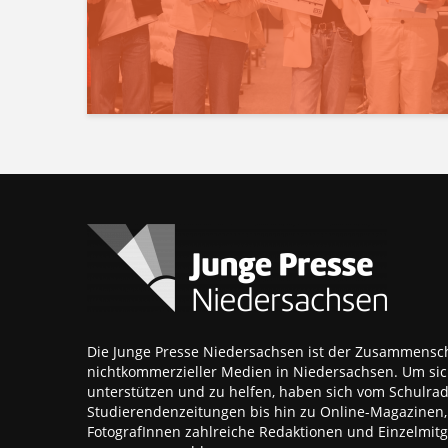
Die Junge Presse Niedersachsen ist der Zusammensch
nichtkommerzieller Medien in Niedersachsen. Um sic
unterstützen und zu helfen, haben sich vom Schulra
Studierendenzeitungen bis hin zu Online-Magazinen
FotografInnen zahlreiche Redaktionen und Einzelmitgl