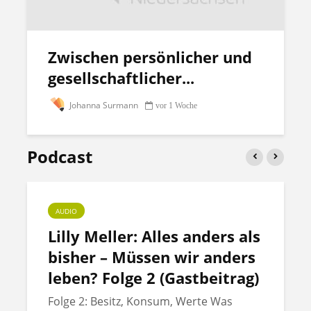
Zwischen persönlicher und
gesellschaftlicher...
Johanna Surmann
vor 1 Woche
Podcast
AUDIO
Lilly Meller: Alles anders als
bisher – Müssen wir anders
leben? Folge 2 (Gastbeitrag)
Folge 2: Besitz, Konsum, Werte Was