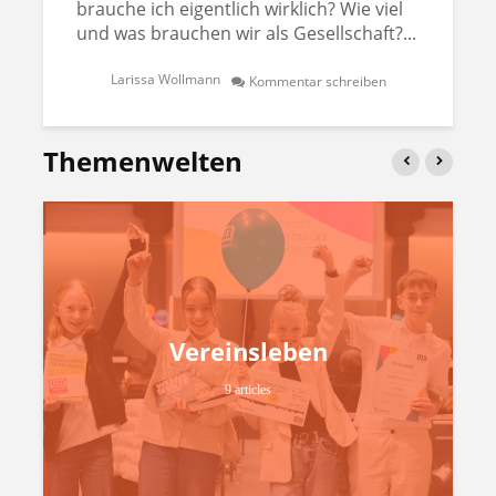
brauche ich eigentlich wirklich? Wie viel
und was brauchen wir als Gesellschaft?...
Larissa Wollmann
Kommentar schreiben
Themenwelten
Vereinsleben
9 articles