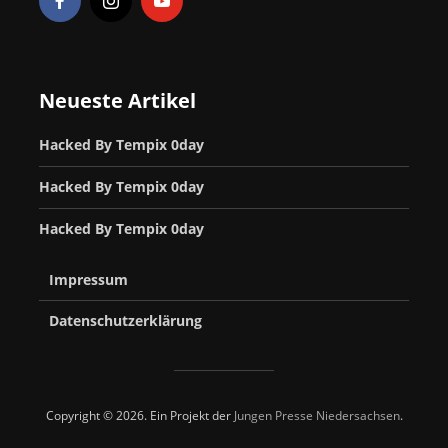
Neueste Artikel
Hacked By Tempix 0day
Hacked By Tempix 0day
Hacked By Tempix 0day
Impressum
Datenschutzerklärung
Copyright © 2026. Ein Projekt der
Jungen Presse Niedersachsen
.