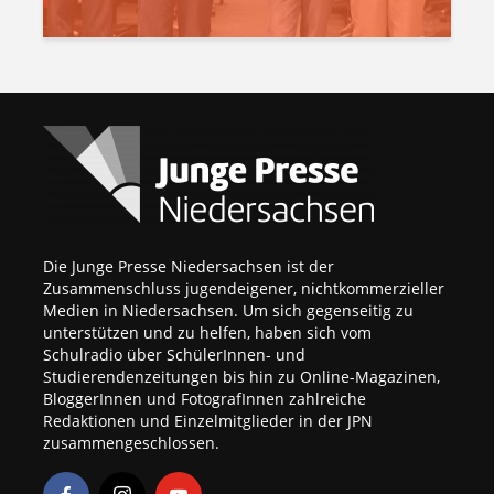
Die Junge Presse Niedersachsen ist der
Zusammenschluss jugendeigener, nichtkommerzieller
Medien in Niedersachsen. Um sich gegenseitig zu
unterstützen und zu helfen, haben sich vom
Schulradio über SchülerInnen- und
Studierendenzeitungen bis hin zu Online-Magazinen,
BloggerInnen und FotografInnen zahlreiche
Redaktionen und Einzelmitglieder in der JPN
zusammengeschlossen.