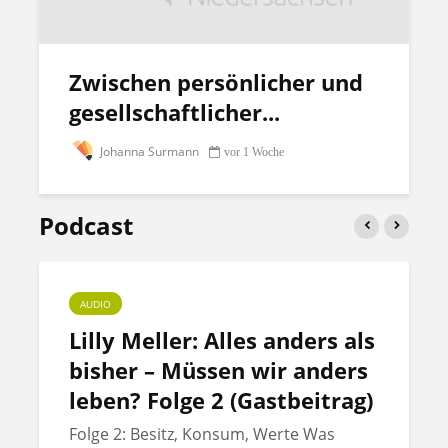
Zwischen persönlicher und
gesellschaftlicher...
Johanna Surmann
vor 1 Woche
Podcast
AUDIO
Lilly Meller: Alles anders als
bisher – Müssen wir anders
leben? Folge 2 (Gastbeitrag)
Folge 2: Besitz, Konsum, Werte Was