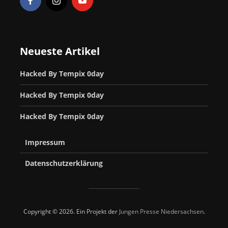
Neueste Artikel
Hacked By Tempix 0day
Hacked By Tempix 0day
Hacked By Tempix 0day
Impressum
Datenschutzerklärung
Copyright © 2026. Ein Projekt der
Jungen Presse Niedersachsen
.