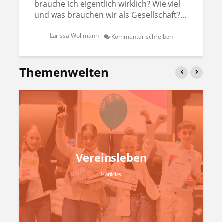
brauche ich eigentlich wirklich? Wie viel
und was brauchen wir als Gesellschaft?...
Larissa Wollmann
Kommentar schreiben
Themenwelten
Vereinsleben
9 articles