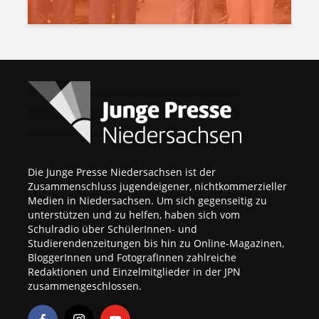
Die Junge Presse Niedersachsen ist der
Zusammenschluss jugendeigener, nichtkommerzieller
Medien in Niedersachsen. Um sich gegenseitig zu
unterstützen und zu helfen, haben sich vom
Schulradio über SchülerInnen- und
Studierendenzeitungen bis hin zu Online-Magazinen,
BloggerInnen und FotografInnen zahlreiche
Redaktionen und Einzelmitglieder in der JPN
zusammengeschlossen.