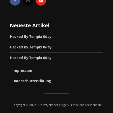
Neueste Artikel
Hacked By Tempix 0day
Hacked By Tempix 0day
Hacked By Tempix 0day
Impressum
Datenschutzerklärung
Copyright © 2026. Ein Projekt der
Jungen Presse Niedersachsen
.