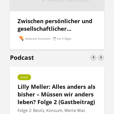
Zwischen persönlicher und
gesellschaftlicher...
Johanna Surmann
vor 6 Tagen
Podcast
AUDIO
Lilly Meller: Alles anders als
bisher – Müssen wir anders
leben? Folge 2 (Gastbeitrag)
Folge 2: Besitz, Konsum, Werte Was