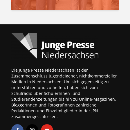
Die Junge Presse Niedersachsen ist der
Zusammenschluss jugendeigener, nichtkommerzieller
Medien in Niedersachsen. Um sich gegenseitig zu
unterstützen und zu helfen, haben sich vom
Schulradio über SchülerInnen- und
Studierendenzeitungen bis hin zu Online-Magazinen,
BloggerInnen und FotografInnen zahlreiche
Redaktionen und Einzelmitglieder in der JPN
zusammengeschlossen.