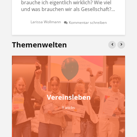
brauche ich eigentlich wirklich? Wie viel
und was brauchen wir als Gesellschaft?...
Larissa Wollmann
Kommentar schreiben
Themenwelten
Vereinsleben
9 articles