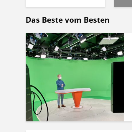
Das Beste vom Besten