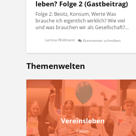
leben? Folge 2 (Gastbeitrag)
Folge 2: Besitz, Konsum, Werte Was
brauche ich eigentlich wirklich? Wie viel
und was brauchen wir als Gesellschaft?...
Larissa Wollmann
Kommentar schreiben
Themenwelten
Vereinsleben
9 articles