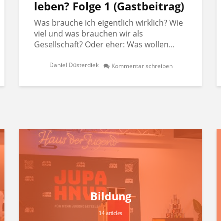
leben? Folge 1 (Gastbeitrag)
Was brauche ich eigentlich wirklich? Wie
viel und was brauchen wir als
Gesellschaft? Oder eher: Was wollen...
Daniel Düsterdiek
Kommentar schreiben
Bildung
14 articles