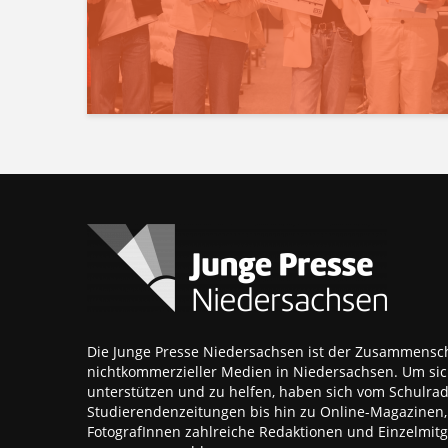
Die Junge Presse Niedersachsen ist der Zusammensch
nichtkommerzieller Medien in Niedersachsen. Um sic
unterstützen und zu helfen, haben sich vom Schulra
Studierendenzeitungen bis hin zu Online-Magazinen
FotografInnen zahlreiche Redaktionen und Einzelmitgl