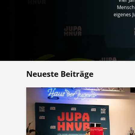
Mensche
eigenes 
Neueste Beiträge