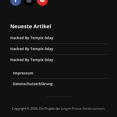
Neueste Artikel
Hacked By Tempix 0day
Hacked By Tempix 0day
Hacked By Tempix 0day
Impressum
Datenschutzerklärung
Copyright © 2026. Ein Projekt der
Jungen Presse Niedersachsen
.