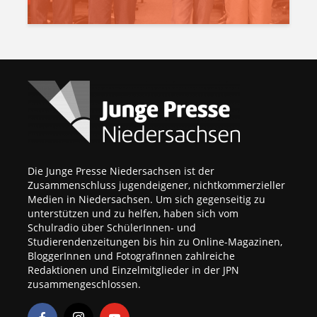
Die Junge Presse Niedersachsen ist der
Zusammenschluss jugendeigener, nichtkommerzieller
Medien in Niedersachsen. Um sich gegenseitig zu
unterstützen und zu helfen, haben sich vom
Schulradio über SchülerInnen- und
Studierendenzeitungen bis hin zu Online-Magazinen,
BloggerInnen und FotografInnen zahlreiche
Redaktionen und Einzelmitglieder in der JPN
zusammengeschlossen.