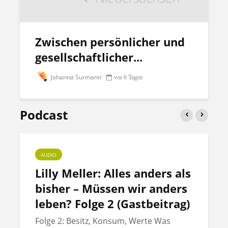
Zwischen persönlicher und
gesellschaftlicher...
Johanna Surmann
vor 6 Tagen
Podcast
AUDIO
Lilly Meller: Alles anders als
bisher – Müssen wir anders
leben? Folge 2 (Gastbeitrag)
Folge 2: Besitz, Konsum, Werte Was