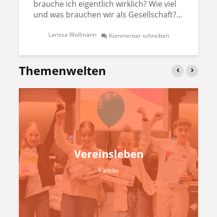
brauche ich eigentlich wirklich? Wie viel
und was brauchen wir als Gesellschaft?...
Larissa Wollmann
Kommentar schreiben
Themenwelten
Vereinsleben
9 articles