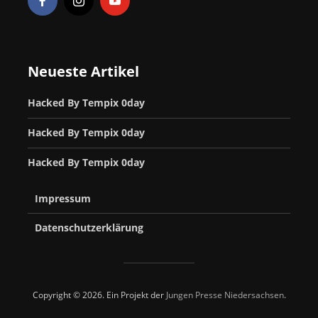
Neueste Artikel
Hacked By Tempix 0day
Hacked By Tempix 0day
Hacked By Tempix 0day
Impressum
Datenschutzerklärung
Copyright © 2026. Ein Projekt der
Jungen Presse Niedersachsen
.