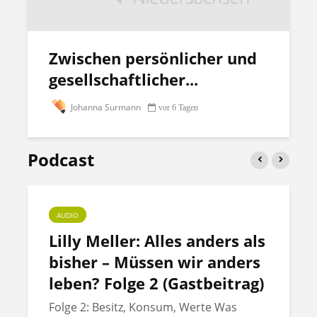
Zwischen persönlicher und
gesellschaftlicher...
Johanna Surmann
vor 6 Tagen
Podcast
AUDIO
Lilly Meller: Alles anders als
bisher – Müssen wir anders
leben? Folge 2 (Gastbeitrag)
Folge 2: Besitz, Konsum, Werte Was