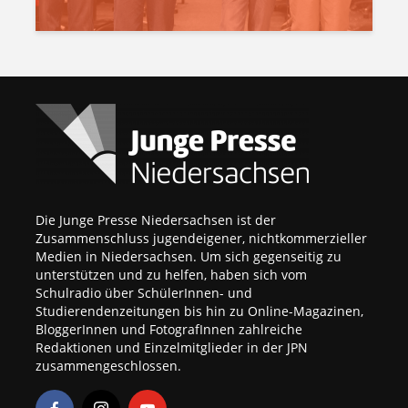
Die Junge Presse Niedersachsen ist der
Zusammenschluss jugendeigener, nichtkommerzieller
Medien in Niedersachsen. Um sich gegenseitig zu
unterstützen und zu helfen, haben sich vom
Schulradio über SchülerInnen- und
Studierendenzeitungen bis hin zu Online-Magazinen,
BloggerInnen und FotografInnen zahlreiche
Redaktionen und Einzelmitglieder in der JPN
zusammengeschlossen.