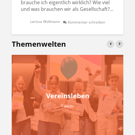
brauche ich eigentlich wirklich? Wie viel
und was brauchen wir als Gesellschaft?...
Larissa Wollmann
Kommentar schreiben
Themenwelten
Vereinsleben
9 articles