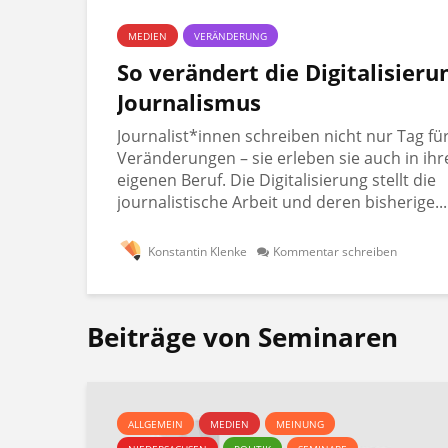
MEDIEN
VERÄNDERUNG
So verändert die Digitalisieru
Journalismus
Journalist*innen schreiben nicht nur Tag fü
Veränderungen – sie erleben sie auch in ih
eigenen Beruf. Die Digitalisierung stellt die
journalistische Arbeit und deren bisherige...
Konstantin Klenke
Kommentar schreiben
Beiträge von Seminaren
ALLGEMEIN
MEDIEN
MEINUNG