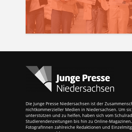
Die Junge Presse Niedersachsen ist der Zusammensch
nichtkommerzieller Medien in Niedersachsen. Um sic
unterstützen und zu helfen, haben sich vom Schulra
Studierendenzeitungen bis hin zu Online-Magazinen
FotografInnen zahlreiche Redaktionen und Einzelmitgl