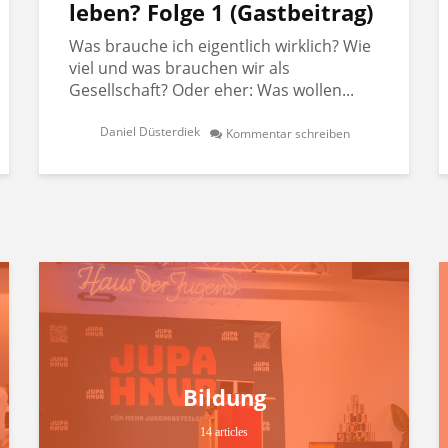
leben? Folge 1 (Gastbeitrag)
Was brauche ich eigentlich wirklich? Wie
viel und was brauchen wir als
Gesellschaft? Oder eher: Was wollen...
Daniel Düsterdiek
Kommentar schreiben
Bildung
14 articles