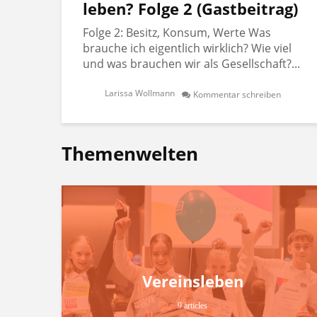
leben? Folge 2 (Gastbeitrag)
Folge 2: Besitz, Konsum, Werte Was
brauche ich eigentlich wirklich? Wie viel
und was brauchen wir als Gesellschaft?...
Larissa Wollmann
Kommentar schreiben
Themenwelten
Vereinsleben
9 articles