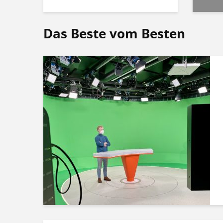
Das Beste vom Besten