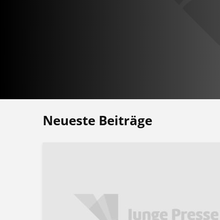
Neueste Beiträge