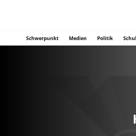
Schwerpunkt
Medien
Politik
Schu