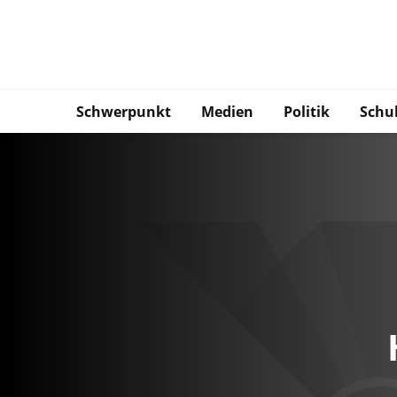
Schwerpunkt
Medien
Politik
Schu