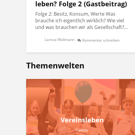
leben? Folge 2 (Gastbeitrag)
Folge 2: Besitz, Konsum, Werte Was
brauche ich eigentlich wirklich? Wie viel
und was brauchen wir als Gesellschaft?...
Larissa Wollmann
Kommentar schreiben
Themenwelten
Vereinsleben
9 articles