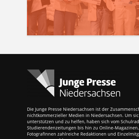
Die Junge Presse Niedersachsen ist der Zusammensch
nichtkommerzieller Medien in Niedersachsen. Um sic
unterstützen und zu helfen, haben sich vom Schulra
Studierendenzeitungen bis hin zu Online-Magazinen
FotografInnen zahlreiche Redaktionen und Einzelmitgl