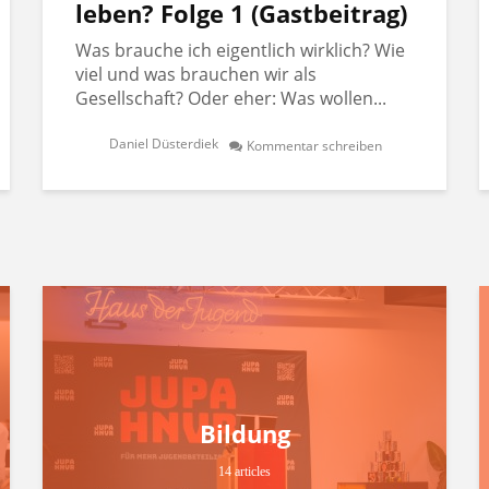
leben? Folge 1 (Gastbeitrag)
Was brauche ich eigentlich wirklich? Wie
viel und was brauchen wir als
Gesellschaft? Oder eher: Was wollen...
Daniel Düsterdiek
Kommentar schreiben
Bildung
14 articles