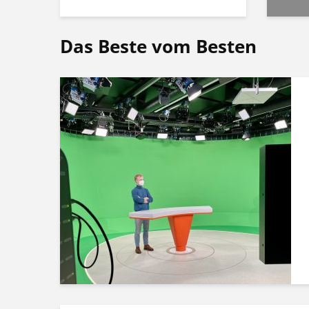
Das Beste vom Besten