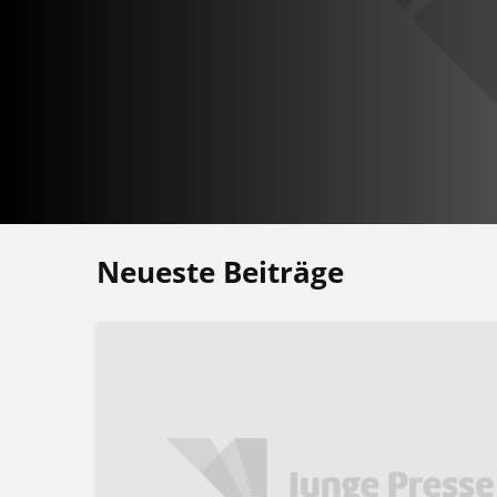
Neueste Beiträge