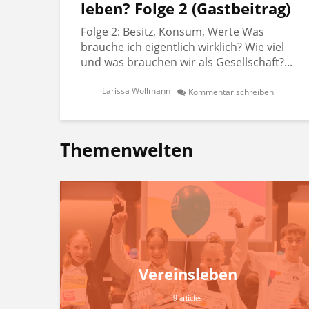
leben? Folge 2 (Gastbeitrag)
Folge 2: Besitz, Konsum, Werte Was
brauche ich eigentlich wirklich? Wie viel
und was brauchen wir als Gesellschaft?...
Larissa Wollmann
Kommentar schreiben
Themenwelten
Vereinsleben
9 articles