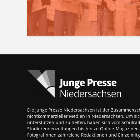
Die Junge Presse Niedersachsen ist der Zusammensch
nichtkommerzieller Medien in Niedersachsen. Um sic
unterstützen und zu helfen, haben sich vom Schulra
Studierendenzeitungen bis hin zu Online-Magazinen
FotografInnen zahlreiche Redaktionen und Einzelmitgl