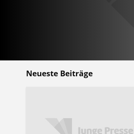
Neueste Beiträge