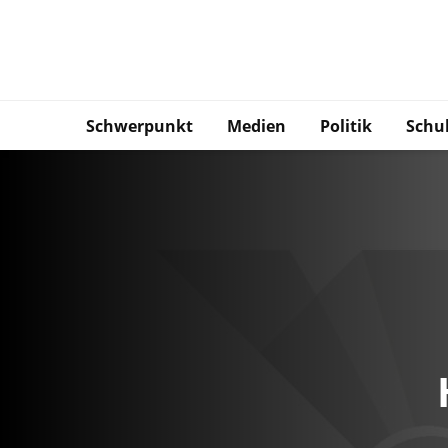
Schwerpunkt
Medien
Politik
Schu