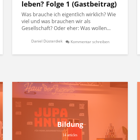
leben? Folge 1 (Gastbeitrag)
Was brauche ich eigentlich wirklich? Wie
viel und was brauchen wir als
Gesellschaft? Oder eher: Was wollen...
Daniel Düsterdiek
Kommentar schreiben
Bildung
14 articles