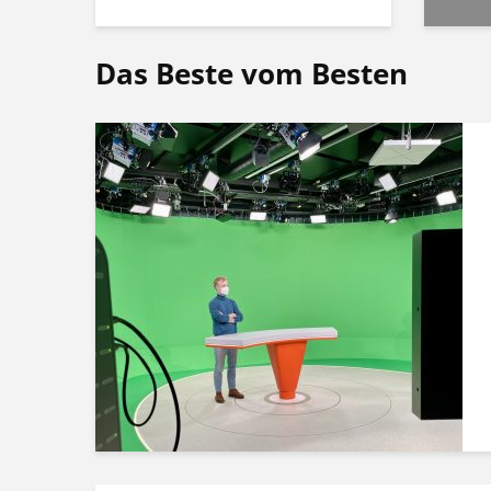
Das Beste vom Besten