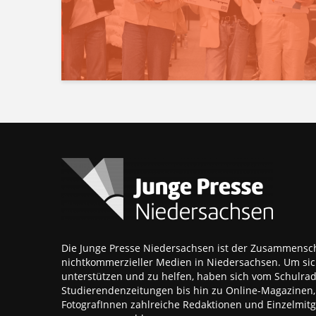
Die Junge Presse Niedersachsen ist der Zusammensch
nichtkommerzieller Medien in Niedersachsen. Um sic
unterstützen und zu helfen, haben sich vom Schulra
Studierendenzeitungen bis hin zu Online-Magazinen
FotografInnen zahlreiche Redaktionen und Einzelmitgl