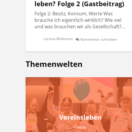
leben? Folge 2 (Gastbeitrag)
Folge 2: Besitz, Konsum, Werte Was
brauche ich eigentlich wirklich? Wie viel
und was brauchen wir als Gesellschaft?...
Larissa Wollmann
Kommentar schreiben
Themenwelten
Vereinsleben
9 articles