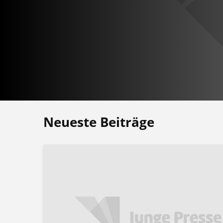
Neueste Beiträge