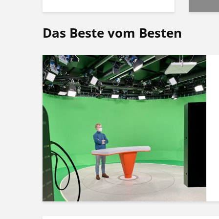
Das Beste vom Besten