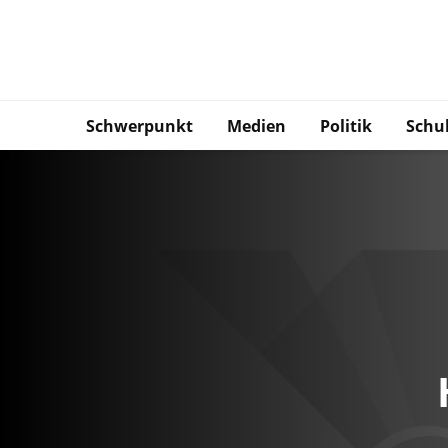
Schwerpunkt
Medien
Politik
Schu