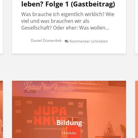
leben? Folge 1 (Gastbeitrag)
Was brauche ich eigentlich wirklich? Wie
viel und was brauchen wir als
Gesellschaft? Oder eher: Was wollen...
Daniel Düsterdiek
Kommentar schreiben
Bildung
14 articles